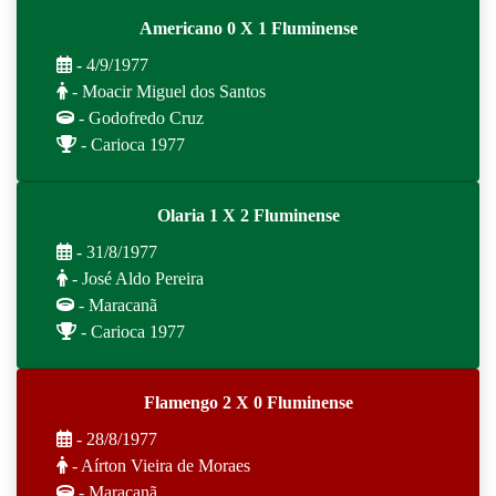
Americano 0 X 1 Fluminense
- 4/9/1977
- Moacir Miguel dos Santos
- Godofredo Cruz
- Carioca 1977
Olaria 1 X 2 Fluminense
- 31/8/1977
- José Aldo Pereira
- Maracanã
- Carioca 1977
Flamengo 2 X 0 Fluminense
- 28/8/1977
- Aírton Vieira de Moraes
- Maracanã