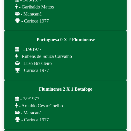
- Garibaldo Mattos
- Maracanã
- Carioca 1977
Portuguesa 0 X 2 Fluminense
- 11/9/1977
- Rubens de Souza Carvalho
- Luso Brasileiro
- Carioca 1977
Fluminense 2 X 1 Botafogo
- 7/9/1977
- Arnaldo César Coelho
- Maracanã
- Carioca 1977