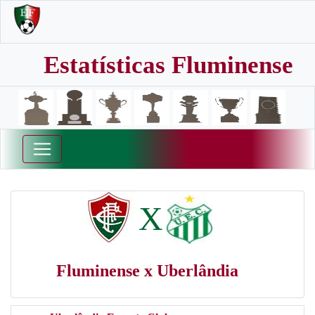
Estatísticas Fluminense
X
Fluminense x Uberlândia