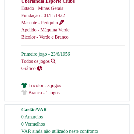
Uberlândia Esporte Clube
Estado - Minas Gerais
Fundação - 01/11/1922
Mascote - Periquito
Apelido - Máquina Verde
Bicolor - Verde e Branco
Primeiro jogo - 23/6/1956
Todos os jogos
Gráfico
Tricolor - 3 jogos
Branca - 1 jogos
Cartão/VAR
0 Amarelos
0 Vermelhos
VAR ainda não utilizado neste confronto