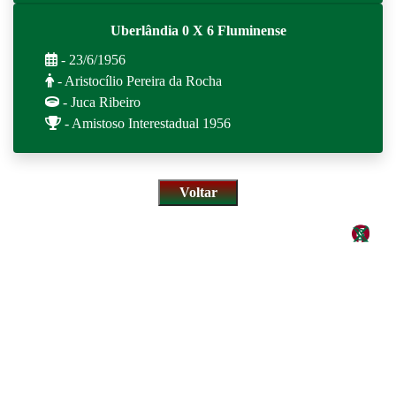
Uberlândia 0 X 6 Fluminense
- 23/6/1956
- Aristocílio Pereira da Rocha
- Juca Ribeiro
- Amistoso Interestadual 1956