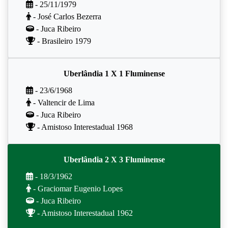
- 25/11/1979
- José Carlos Bezerra
- Juca Ribeiro
- Brasileiro 1979
Uberlândia 1 X 1 Fluminense
- 23/6/1968
- Valtencir de Lima
- Juca Ribeiro
- Amistoso Interestadual 1968
Uberlândia 2 X 3 Fluminense
- 18/3/1962
- Graciomar Eugenio Lopes
- Juca Ribeiro
- Amistoso Interestadual 1962