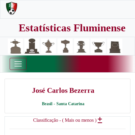
Estatísticas Fluminense
José Carlos Bezerra
Brasil - Santa Catarina
Classificação - ( Mais ou menos )