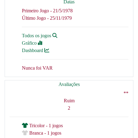
Datas
Primeiro Jogo - 21/5/1978
Último Jogo - 25/11/1979
Todos os jogos
Gráfico
Dashboard
Nunca foi VAR
Avaliações
**
Ruim
2
Tricolor - 1 jogos
Branca - 1 jogos