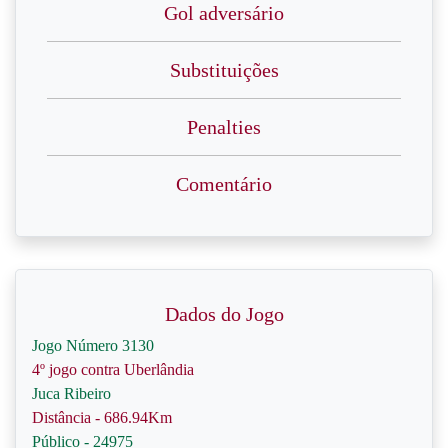
Gol adversário
Substituições
Penalties
Comentário
Dados do Jogo
Jogo Número 3130
4º jogo contra Uberlândia
Juca Ribeiro
Distância - 686.94Km
Público - 24975