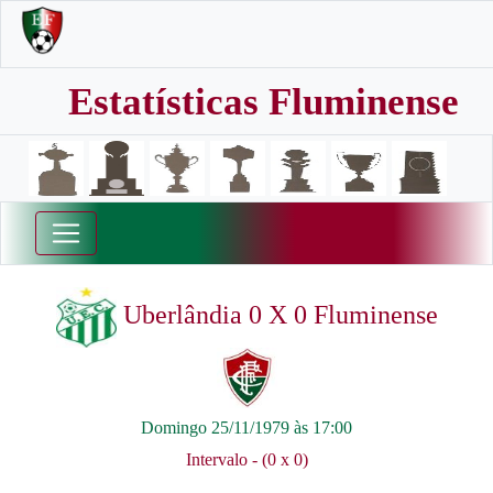
Estatísticas Fluminense
Uberlândia 0 X 0 Fluminense
Domingo 25/11/1979 às 17:00
Intervalo - (0 x 0)