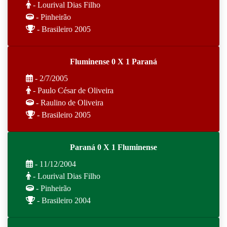
- Lourival Dias Filho
- Pinheirão
- Brasileiro 2005
Fluminense 0 X 1 Paraná
- 2/7/2005
- Paulo César de Oliveira
- Raulino de Oliveira
- Brasileiro 2005
Paraná 0 X 1 Fluminense
- 11/12/2004
- Lourival Dias Filho
- Pinheirão
- Brasileiro 2004