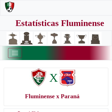
Estatísticas Fluminense
X
Fluminense x Paraná