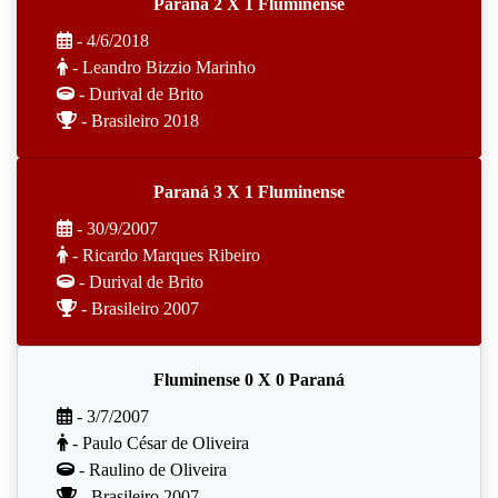
Paraná 2 X 1 Fluminense
- 4/6/2018
- Leandro Bizzio Marinho
- Durival de Brito
- Brasileiro 2018
Paraná 3 X 1 Fluminense
- 30/9/2007
- Ricardo Marques Ribeiro
- Durival de Brito
- Brasileiro 2007
Fluminense 0 X 0 Paraná
- 3/7/2007
- Paulo César de Oliveira
- Raulino de Oliveira
- Brasileiro 2007