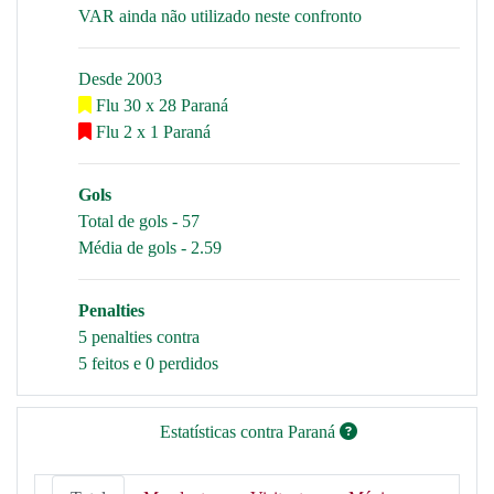
VAR ainda não utilizado neste confronto
Desde 2003
Flu 30 x 28 Paraná
Flu 2 x 1 Paraná
Gols
Total de gols - 57
Média de gols - 2.59
Penalties
5 penalties contra
5 feitos e 0 perdidos
Estatísticas contra Paraná