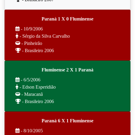
Paraná 1 X 0 Fluminense
- 10/9/2006
- Sérgio da Silva Carvalho
- Pinheirão
- Brasileiro 2006
Fluminense 2 X 1 Paraná
- 6/5/2006
- Edson Esperidião
- Maracanã
- Brasileiro 2006
Paraná 6 X 1 Fluminense
- 8/10/2005