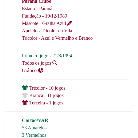
Paraná Clube
Estado - Paraná
Fundação - 19/12/1989
Mascote - Gralha Azul
Apelido - Tricolor da Vila
Tricolor - Azul e Vermelho e Branco
Primeiro jogo - 21/8/1994
Todos os jogos
Gráfico
Tricolor - 10 jogos
Branca - 11 jogos
Terceira - 1 jogos
Cartão/VAR
53 Amarelos
3 Vermelhos