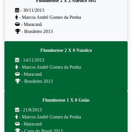
Fluminense 2 X 2 Atlético MG
- 30/11/2013
- Marcos André Gomes da Penha
- Maracanã
- Brasileiro 2013
Fluminense 2 X 0 Náutico
- 14/11/2013
- Marcos André Gomes da Penha
- Maracanã
- Brasileiro 2013
Fluminense 1 X 0 Goiás
- 21/8/2013
- Marcos André Gomes da Penha
- Maracanã
- Copa do Brasil 2013