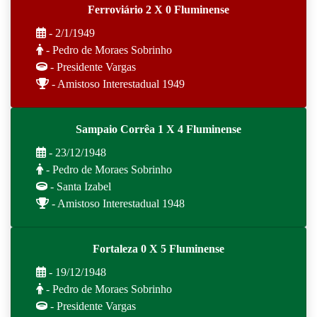
Ferroviário 2 X 0 Fluminense
- 2/1/1949
- Pedro de Moraes Sobrinho
- Presidente Vargas
- Amistoso Interestadual 1949
Sampaio Corrêa 1 X 4 Fluminense
- 23/12/1948
- Pedro de Moraes Sobrinho
- Santa Izabel
- Amistoso Interestadual 1948
Fortaleza 0 X 5 Fluminense
- 19/12/1948
- Pedro de Moraes Sobrinho
- Presidente Vargas