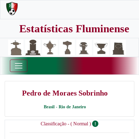
Estatísticas Fluminense
Pedro de Moraes Sobrinho
Brasil - Rio de Janeiro
Classificação - ( Normal )