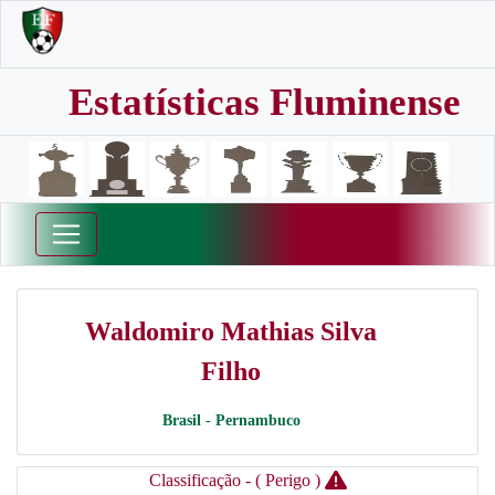
Estatísticas Fluminense
Waldomiro Mathias Silva
Filho
Brasil - Pernambuco
Classificação - ( Perigo )