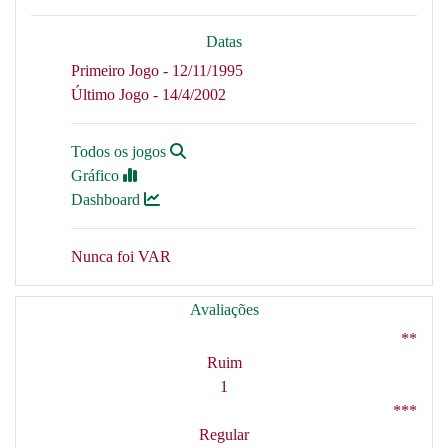
Datas
Primeiro Jogo - 12/11/1995
Último Jogo - 14/4/2002
Todos os jogos
Gráfico
Dashboard
Nunca foi VAR
Avaliações
**
Ruim
1
***
Regular