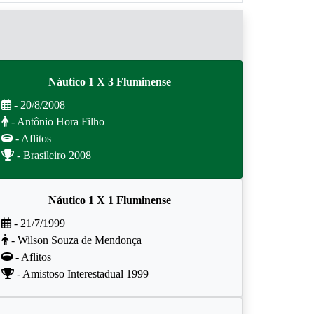
Náutico 1 X 3 Fluminense
- 20/8/2008
- Antônio Hora Filho
- Aflitos
- Brasileiro 2008
Náutico 1 X 1 Fluminense
- 21/7/1999
- Wilson Souza de Mendonça
- Aflitos
- Amistoso Interestadual 1999