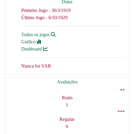
Datas
Primeiro Jogo - 30/3/1919
Último Jogo - 6/10/1929
Todos os jogos
Gráfico
Dashboard
Nunca foi VAR
Avaliações
**
Ruim
1
***
Regular
6