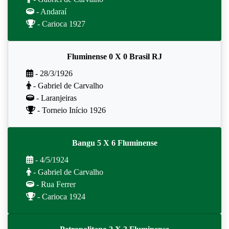
- Andaraí
- Carioca 1927
Fluminense 0 X 0 Brasil RJ
- 28/3/1926
- Gabriel de Carvalho
- Laranjeiras
- Torneio Início 1926
Bangu 5 X 6 Fluminense
- 4/5/1924
- Gabriel de Carvalho
- Rua Ferrer
- Carioca 1924