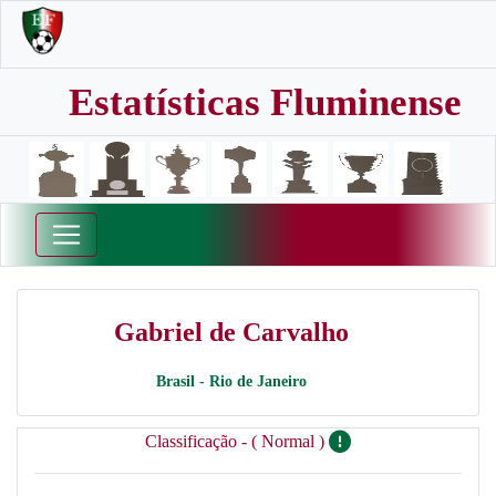
Estatísticas Fluminense
Gabriel de Carvalho
Brasil - Rio de Janeiro
Classificação - ( Normal )