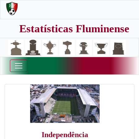
Estatísticas Fluminense
Independência