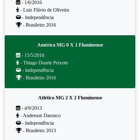
- 1/6/2016
- Luiz Flávio de Oliveira
- Independência
- Brasileiro 2016
América MG 0 X 1 Fluminense
- 15/5/2016
- Thiago Duarte Peixoto
- Independência
- Brasileiro 2016
Atlético MG 2 X 2 Fluminense
- 4/9/2013
- Anderson Daronco
- Independência
- Brasileiro 2013