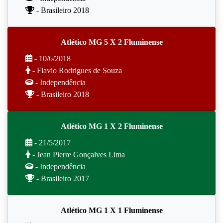
- Brasileiro 2018
Atlético MG 5 X 2 Fluminense
- 10/6/2018
- Flavio Rodrigues de Souza
- Independência
- Brasileiro 2018
Atlético MG 1 X 2 Fluminense
- 21/5/2017
- Jean Pierre Gonçalves Lima
- Independência
- Brasileiro 2017
Atlético MG 1 X 1 Fluminense