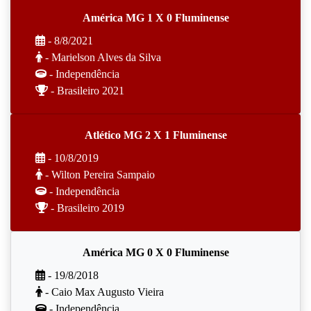
América MG 1 X 0 Fluminense
- 8/8/2021
- Marielson Alves da Silva
- Independência
- Brasileiro 2021
Atlético MG 2 X 1 Fluminense
- 10/8/2019
- Wilton Pereira Sampaio
- Independência
- Brasileiro 2019
América MG 0 X 0 Fluminense
- 19/8/2018
- Caio Max Augusto Vieira
- Independência