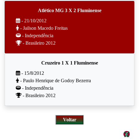
Atlético MG 3 X 2 Fluminense
- 21/10/2012
- Jailson Macedo Freitas
- Independência
- Brasileiro 2012
Cruzeiro 1 X 1 Fluminense
- 15/8/2012
- Paulo Henrique de Godoy Bezerra
- Independência
- Brasileiro 2012