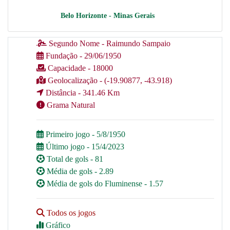
Belo Horizonte - Minas Gerais
Segundo Nome - Raimundo Sampaio
Fundação - 29/06/1950
Capacidade - 18000
Geolocalização - (-19.90877, -43.918)
Distância - 341.46 Km
Grama Natural
Primeiro jogo - 5/8/1950
Último jogo - 15/4/2023
Total de gols - 81
Média de gols - 2.89
Média de gols do Fluminense - 1.57
Todos os jogos
Gráfico