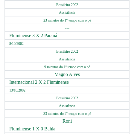
Brasileiro 2002
Assistência
23 minutos do 1º tempo com o pé
---
Fluminense 3 X 2 Paraná
8/10/2002
Brasileiro 2002
Assistência
9 minutos do 1º tempo com o pé
Magno Alves
Internacional 2 X 2 Fluminense
13/10/2002
Brasileiro 2002
Assistência
33 minutos do 2º tempo com o pé
Roni
Fluminense 1 X 0 Bahia