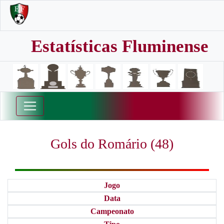
Estatísticas Fluminense
Gols do Romário (48)
Jogo
Data
Campeonato