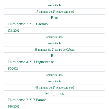
Assistência
17 minutos do 2º tempo com o pé
Beto
Fluminense 3 X 1 Grêmio
17/8/2002
Brasileiro 2002
Assistência
38 minutos do 2º tempo de Cabeça
Roni
Fluminense 4 X 3 Figueirense
8/9/2002
Brasileiro 2002
Assistência
43 minutos do 2º tempo com o pé
Marquinhos
Fluminense 3 X 2 Paraná
8/10/2002