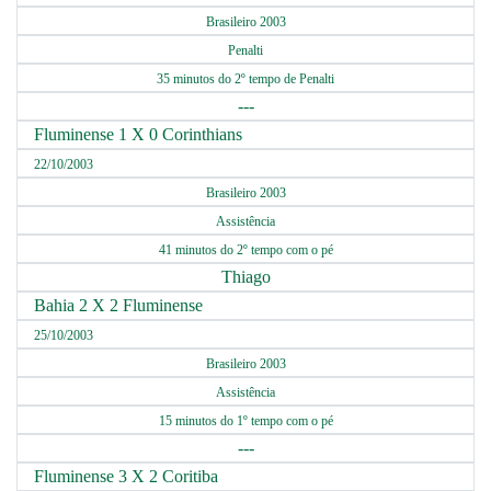
Brasileiro 2003
Penalti
35 minutos do 2º tempo de Penalti
---
Fluminense 1 X 0 Corinthians
22/10/2003
Brasileiro 2003
Assistência
41 minutos do 2º tempo com o pé
Thiago
Bahia 2 X 2 Fluminense
25/10/2003
Brasileiro 2003
Assistência
15 minutos do 1º tempo com o pé
---
Fluminense 3 X 2 Coritiba