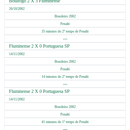
Botafogo 2 X 3 Fluminense
26/10/2002
Brasileiro 2002
Penalti
35 minutos do 2º tempo de Penalti
---
Fluminense 2 X 0 Portuguesa SP
14/11/2002
Brasileiro 2002
Penalti
14 minutos do 2º tempo de Penalti
---
Fluminense 2 X 0 Portuguesa SP
14/11/2002
Brasileiro 2002
Penalti
41 minutos do 1º tempo de Penalti
---