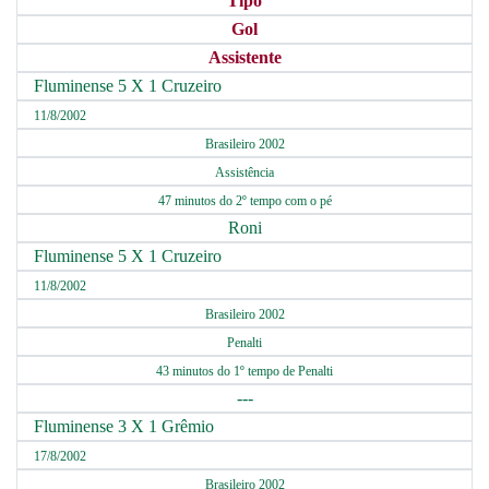
Tipo
Gol
Assistente
Fluminense 5 X 1 Cruzeiro
11/8/2002
Brasileiro 2002
Assistência
47 minutos do 2º tempo com o pé
Roni
Fluminense 5 X 1 Cruzeiro
11/8/2002
Brasileiro 2002
Penalti
43 minutos do 1º tempo de Penalti
---
Fluminense 3 X 1 Grêmio
17/8/2002
Brasileiro 2002