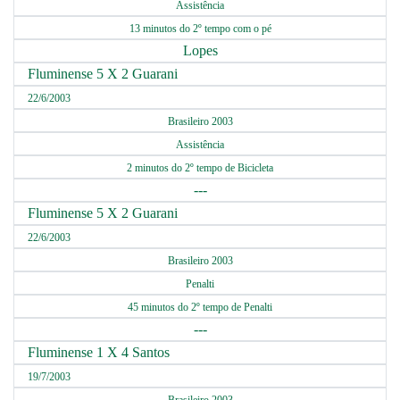
Assistência
13 minutos do 2º tempo com o pé
Lopes
Fluminense 5 X 2 Guarani
22/6/2003
Brasileiro 2003
Assistência
2 minutos do 2º tempo de Bicicleta
---
Fluminense 5 X 2 Guarani
22/6/2003
Brasileiro 2003
Penalti
45 minutos do 2º tempo de Penalti
---
Fluminense 1 X 4 Santos
19/7/2003