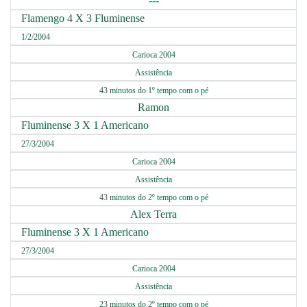
---
Flamengo 4 X 3 Fluminense
1/2/2004
Carioca 2004
Assistência
43 minutos do 1º tempo com o pé
Ramon
Fluminense 3 X 1 Americano
27/3/2004
Carioca 2004
Assistência
43 minutos do 2º tempo com o pé
Alex Terra
Fluminense 3 X 1 Americano
27/3/2004
Carioca 2004
Assistência
23 minutos do 2º tempo com o pé