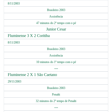
8/11/2003
Brasileiro 2003
Assistência
47 minutos do 2º tempo com o pé
Junior Cesar
Fluminense 3 X 2 Coritiba
8/11/2003
Brasileiro 2003
Assistência
10 minutos do 1º tempo com o pé
---
Fluminense 2 X 1 São Caetano
29/11/2003
Brasileiro 2003
Penalti
32 minutos do 2º tempo de Penalti
---