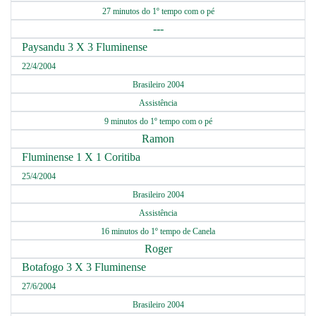
27 minutos do 1º tempo com o pé
---
Paysandu 3 X 3 Fluminense
22/4/2004
Brasileiro 2004
Assistência
9 minutos do 1º tempo com o pé
Ramon
Fluminense 1 X 1 Coritiba
25/4/2004
Brasileiro 2004
Assistência
16 minutos do 1º tempo de Canela
Roger
Botafogo 3 X 3 Fluminense
27/6/2004
Brasileiro 2004