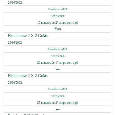
20/10/2002
Brasileiro 2002
Assistência
15 minutos do 2º tempo com o pé
Yan
Fluminense 2 X 2 Goiás
23/10/2002
Brasileiro 2002
Assistência
26 minutos do 1º tempo com o pé
---
Fluminense 2 X 2 Goiás
23/10/2002
Brasileiro 2002
Assistência
27 minutos do 2º tempo com o pé
---