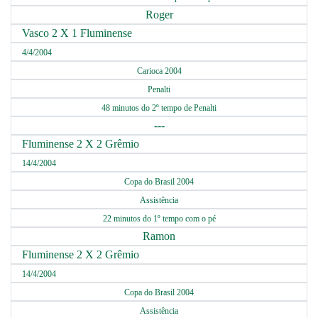
Roger
Vasco 2 X 1 Fluminense
4/4/2004
Carioca 2004
Penalti
48 minutos do 2º tempo de Penalti
---
Fluminense 2 X 2 Grêmio
14/4/2004
Copa do Brasil 2004
Assistência
22 minutos do 1º tempo com o pé
Ramon
Fluminense 2 X 2 Grêmio
14/4/2004
Copa do Brasil 2004
Assistência