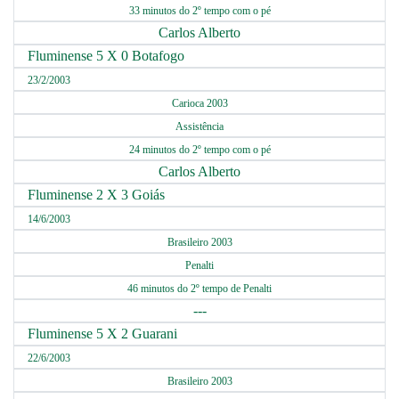
33 minutos do 2º tempo com o pé
Carlos Alberto
Fluminense 5 X 0 Botafogo
23/2/2003
Carioca 2003
Assistência
24 minutos do 2º tempo com o pé
Carlos Alberto
Fluminense 2 X 3 Goiás
14/6/2003
Brasileiro 2003
Penalti
46 minutos do 2º tempo de Penalti
---
Fluminense 5 X 2 Guarani
22/6/2003
Brasileiro 2003