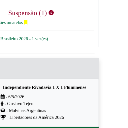
Suspensão (1)
tões amarelos
Brasileiro 2026 - 1 vez(es)
Independiente Rivadavia 1 X 1 Fluminense
- 6/5/2026
- Gustavo Tejera
- Malvinas Argentinas
- Libertadores da América 2026