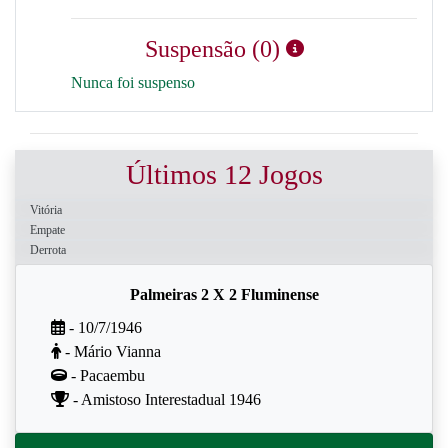
Suspensão (0)
Nunca foi suspenso
Últimos 12 Jogos
Vitória
Empate
Derrota
Palmeiras 2 X 2 Fluminense
- 10/7/1946
- Mário Vianna
- Pacaembu
- Amistoso Interestadual 1946