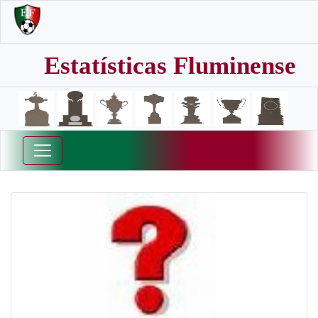
Estatísticas Fluminense