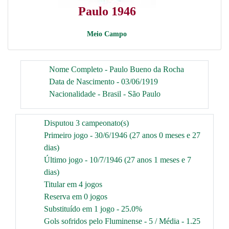
Paulo 1946
Meio Campo
Nome Completo - Paulo Bueno da Rocha
Data de Nascimento - 03/06/1919
Nacionalidade - Brasil - São Paulo
Disputou 3 campeonato(s)
Primeiro jogo - 30/6/1946 (27 anos 0 meses e 27
dias)
Último jogo - 10/7/1946 (27 anos 1 meses e 7
dias)
Titular em 4 jogos
Reserva em 0 jogos
Substituído em 1 jogo - 25.0%
Gols sofridos pelo Fluminense - 5 / Média - 1.25