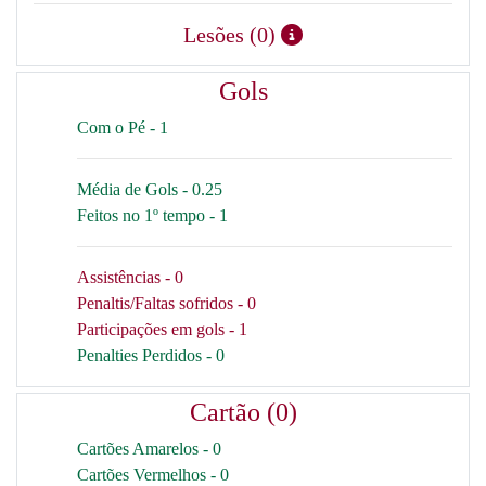
Lesões (0)
Gols
Com o Pé - 1
Média de Gols - 0.25
Feitos no 1º tempo - 1
Assistências - 0
Penaltis/Faltas sofridos - 0
Participações em gols - 1
Penalties Perdidos - 0
Cartão (0)
Cartões Amarelos - 0
Cartões Vermelhos - 0