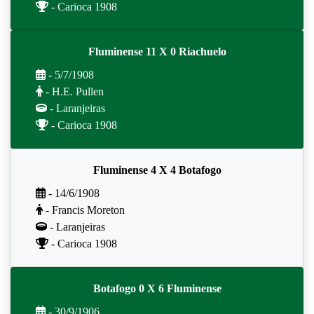
- Carioca 1908
Fluminense 11 X 0 Riachuelo
- 5/7/1908
- H.E. Pullen
- Laranjeiras
- Carioca 1908
Fluminense 4 X 4 Botafogo
- 14/6/1908
- Francis Moreton
- Laranjeiras
- Carioca 1908
Botafogo 0 X 6 Fluminense
- 30/9/1906