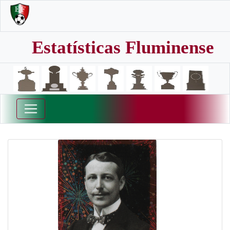
Estatísticas Fluminense