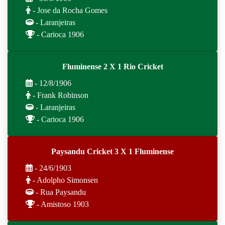
- Jose da Rocha Gomes
- Laranjeiras
- Carioca 1906
Fluminense 2 X 1 Rio Cricket
- 12/8/1906
- Frank Robinson
- Laranjeiras
- Carioca 1906
Paysandu Cricket 3 X 1 Fluminense
- 24/6/1903
- Adolpho Simonsen
- Rua Paysandu
- Amistoso 1903