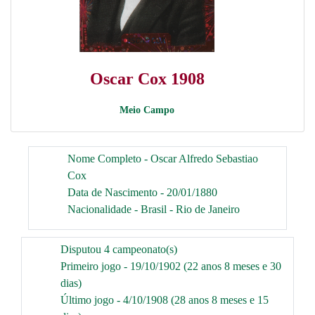
Oscar Cox 1908
Meio Campo
Nome Completo - Oscar Alfredo Sebastiao
Cox
Data de Nascimento - 20/01/1880
Nacionalidade - Brasil - Rio de Janeiro
Disputou 4 campeonato(s)
Primeiro jogo - 19/10/1902 (22 anos 8 meses e 30
dias)
Último jogo - 4/10/1908 (28 anos 8 meses e 15