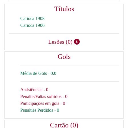
Títulos
Carioca 1908
Carioca 1906
Lesões (0)
Gols
Média de Gols - 0.0
Assistências - 0
Penaltis/Faltas sofridos - 0
Participações em gols - 0
Penalties Perdidos - 0
Cartão (0)