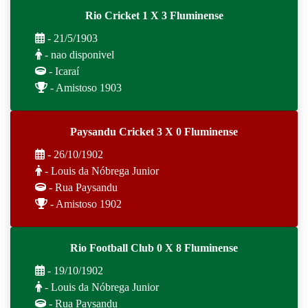
Rio Cricket 1 X 3 Fluminense
- 21/5/1903
- nao disponivel
- Icaraí
- Amistoso 1903
Paysandu Cricket 3 X 0 Fluminense
- 26/10/1902
- Louis da Nóbrega Junior
- Rua Paysandu
- Amistoso 1902
Rio Football Club 0 X 8 Fluminense
- 19/10/1902
- Louis da Nóbrega Junior
- Rua Paysandu