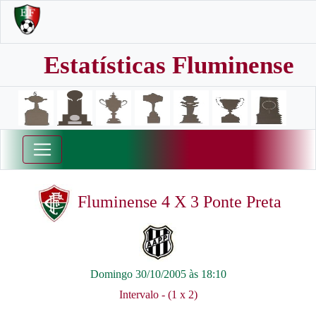
Estatísticas Fluminense
Fluminense 4 X 3 Ponte Preta
Domingo 30/10/2005 às 18:10
Intervalo - (1 x 2)