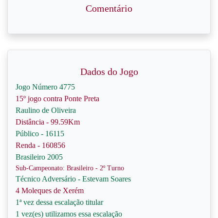
Comentário
Dados do Jogo
Jogo Número 4775
15º jogo contra Ponte Preta
Raulino de Oliveira
Distância - 99.59Km
Público - 16115
Renda - 160856
Brasileiro 2005
Sub-Campeonato: Brasileiro - 2º Turno
Técnico Adversário - Estevam Soares
4 Moleques de Xerém
1ª vez dessa escalação titular
1 vez(es) utilizamos essa escalação