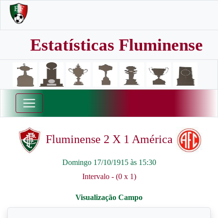
Estatísticas Fluminense
Fluminense 2 X 1 América
Domingo 17/10/1915 às 15:30
Intervalo - (0 x 1)