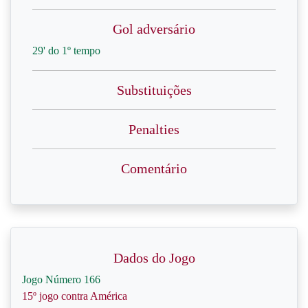
Gol adversário
29' do 1º tempo
Substituições
Penalties
Comentário
Dados do Jogo
Jogo Número 166
15º jogo contra América