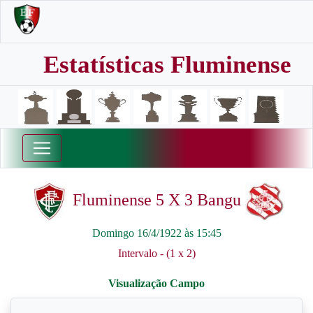
Estatísticas Fluminense
Fluminense 5 X 3 Bangu
Domingo 16/4/1922 às 15:45
Intervalo - (1 x 2)