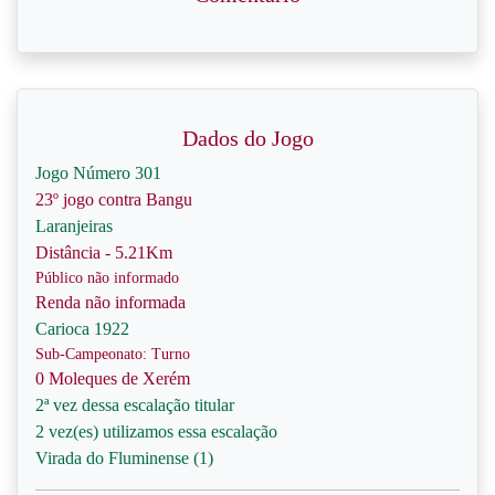
Dados do Jogo
Jogo Número 301
23º jogo contra Bangu
Laranjeiras
Distância - 5.21Km
Público não informado
Renda não informada
Carioca 1922
Sub-Campeonato: Turno
0 Moleques de Xerém
2ª vez dessa escalação titular
2 vez(es) utilizamos essa escalação
Virada do Fluminense (1)