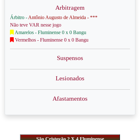
Arbitragem
Árbitro -
Antônio Augusto de Almeida - ***
Não teve VAR nesse jogo
Amarelos - Fluminense 0 x 0 Bangu
Vermelhos - Fluminense 0 x 0 Bangu
Suspensos
Lesionados
Afastamentos