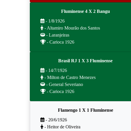
Fluminense 4 X 2 Bangu
- 1/8/1926
- Altamiro Mourão dos Santos
- Laranjeiras
- Carioca 1926
Brasil RJ 1 X 3 Fluminense
- 14/7/1926
- Milton de Castro Menezes
- General Severiano
- Carioca 1926
Flamengo 1 X 1 Fluminense
- 20/6/1926
- Heitor de Oliveira