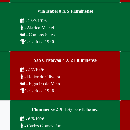
Vila Isabel 0 X 5 Fluminense
- 25/7/1926
- Alarico Maciel
- Campos Sales
- Carioca 1926
São Cristovão 4 X 2 Fluminense
- 4/7/1926
- Heitor de Oliveira
- Figueira de Melo
- Carioca 1926
Fluminense 2 X 1 Syrio e Libanez
- 6/6/1926
- Carlos Gomes Faria