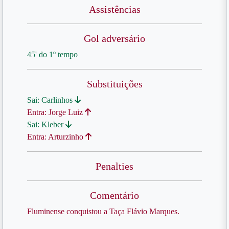
Assistências
Gol adversário
45' do 1º tempo
Substituições
Sai: Carlinhos
Entra: Jorge Luiz
Sai: Kleber
Entra: Arturzinho
Penalties
Comentário
Fluminense conquistou a Taça Flávio Marques.