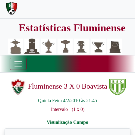
Estatísticas Fluminense
Fluminense 3 X 0 Boavista
Quinta Feira 4/2/2010 às 21:45
Intervalo - (1 x 0)