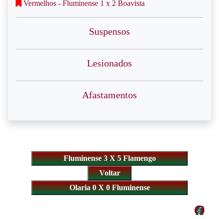
Vermelhos - Fluminense 1 x 2 Boavista
Suspensos
Lesionados
Afastamentos