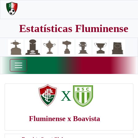
Estatísticas Fluminense
X
Fluminense x Boavista