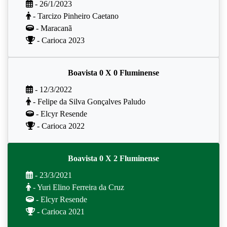
- 26/1/2023
- Tarcizo Pinheiro Caetano
- Maracanã
- Carioca 2023
Boavista 0 X 0 Fluminense
- 12/3/2022
- Felipe da Silva Gonçalves Paludo
- Elcyr Resende
- Carioca 2022
Boavista 0 X 2 Fluminense
- 23/3/2021
- Yuri Elino Ferreira da Cruz
- Elcyr Resende
- Carioca 2021