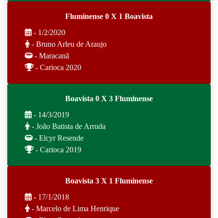
Fluminense 0 X 1 Boavista
- 1/2/2020
- Bruno Arleu de Araujo
- Maracanã
- Carioca 2020
Boavista 0 X 3 Fluminense
- 14/3/2019
- João Batista de Arruda
- Elcyr Resende
- Carioca 2019
Boavista 3 X 1 Fluminense
- 17/1/2018
- Marcelo de Lima Henrique