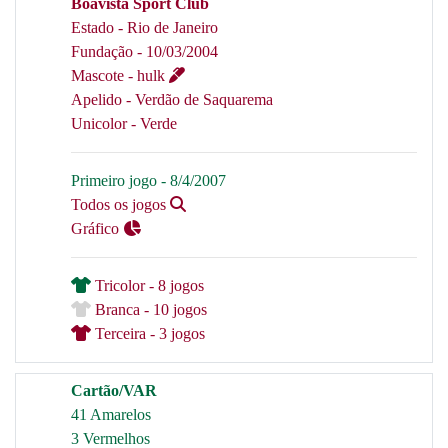
Boavista Sport Club
Estado - Rio de Janeiro
Fundação - 10/03/2004
Mascote - hulk
Apelido - Verdão de Saquarema
Unicolor - Verde
Primeiro jogo - 8/4/2007
Todos os jogos
Gráfico
Tricolor - 8 jogos
Branca - 10 jogos
Terceira - 3 jogos
Cartão/VAR
41 Amarelos
3 Vermelhos