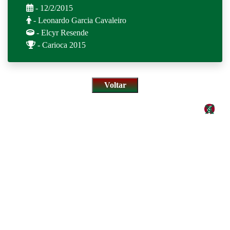
- 12/2/2015
- Leonardo Garcia Cavaleiro
- Elcyr Resende
- Carioca 2015