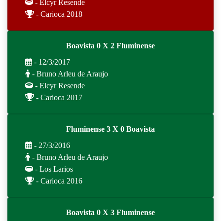
- Elcyr Resende
- Carioca 2018
Boavista 0 X 2 Fluminense
- 12/3/2017
- Bruno Arleu de Araujo
- Elcyr Resende
- Carioca 2017
Fluminense 3 X 0 Boavista
- 27/3/2016
- Bruno Arleu de Araujo
- Los Larios
- Carioca 2016
Boavista 0 X 3 Fluminense