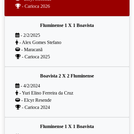
- Carioca 2026
Fluminense 1 X 1 Boavista
- 2/2/2025
- Alex Gomes Stefano
- Maracanã
- Carioca 2025
Boavista 2 X 2 Fluminense
- 4/2/2024
- Yuri Elino Ferreira da Cruz
- Elcyr Resende
- Carioca 2024
Fluminense 1 X 1 Boavista