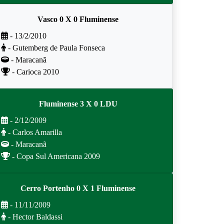
Vasco 0 X 0 Fluminense
- 13/2/2010
- Gutemberg de Paula Fonseca
- Maracanã
- Carioca 2010
Fluminense 3 X 0 LDU
- 2/12/2009
- Carlos Amarilla
- Maracanã
- Copa Sul Americana 2009
Cerro Portenho 0 X 1 Fluminense
- 11/11/2009
- Hector Baldassi