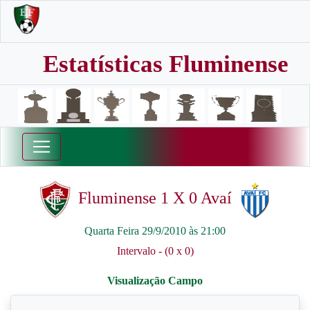
Estatísticas Fluminense
Fluminense 1 X 0 Avaí
Quarta Feira 29/9/2010 às 21:00
Intervalo - (0 x 0)