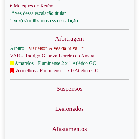
6 Moleques de Xerém
1ª vez dessa escalação titular
1 vez(es) utilizamos essa escalação
Arbitragem
Árbitro -
Marielson Alves da Silva - *
VAR - Rodrigo Guarizo Ferreira do Amaral
Amarelos - Fluminense 2 x 1 Atlético GO
Vermelhos - Fluminense 1 x 0 Atlético GO
Suspensos
Lesionados
Afastamentos