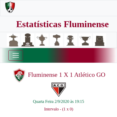
Estatísticas Fluminense
Fluminense 1 X 1 Atlético GO
Quarta Feira 2/9/2020 às 19:15
Intervalo - (1 x 0)