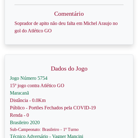
Comentário
Soprador de apito não deu falta em Michel Araujo no
gol do Atlético GO
Dados do Jogo
Jogo Número 5754
15º jogo contra Atlético GO
Maracanã
Distância - 0.0Km
Público - Portões Fechados pela COVID-19
Renda - 0
Brasileiro 2020
Sub-Campeonato: Brasileiro - 1º Turno
Técnico Adversário - Vagner Mancini