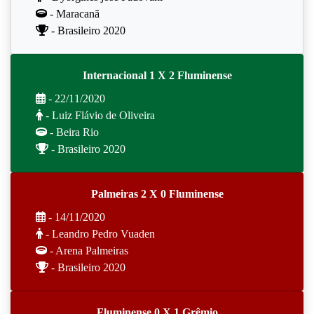
- Maracanã
- Brasileiro 2020
Internacional 1 X 2 Fluminense
- 22/11/2020
- Luiz Flávio de Oliveira
- Beira Rio
- Brasileiro 2020
Palmeiras 2 X 0 Fluminense
- 14/11/2020
- Leandro Pedro Vuaden
- Arena Palmeiras
- Brasileiro 2020
Fluminense 0 X 1 Grêmio