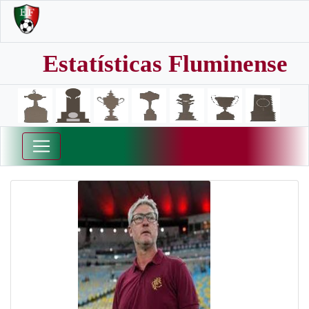
Estatísticas Fluminense