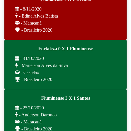
- 8/11/2020
- Edina Alves Batista
- Maracanã
- Brasileiro 2020
Fortaleza 0 X 1 Fluminense
- 31/10/2020
- Marielson Alves da Silva
- Castelão
- Brasileiro 2020
Fluminense 3 X 1 Santos
- 25/10/2020
- Anderson Daronco
- Maracanã
- Brasileiro 2020