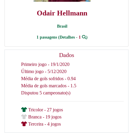
Odair Hellmann
Brasil
1 passagens (Detalhes -
1
)
Dados
Primeiro jogo - 19/1/2020
Último jogo - 5/12/2020
Média de gols sofridos - 0.94
Média de gols marcados - 1.5
Disputou 5 campeonato(s)
Tricolor - 27 jogos
Branca - 19 jogos
Terceira - 4 jogos