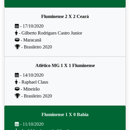
Fluminense 2 X 2 Ceará
- 17/10/2020
- Gilberto Rodrigues Castro Junior
- Maracanã
- Brasileiro 2020
Atlético MG 1 X 1 Fluminense
- 14/10/2020
- Raphael Claus
- Mineirão
- Brasileiro 2020
Fluminense 1 X 0 Bahia
- 11/10/2020