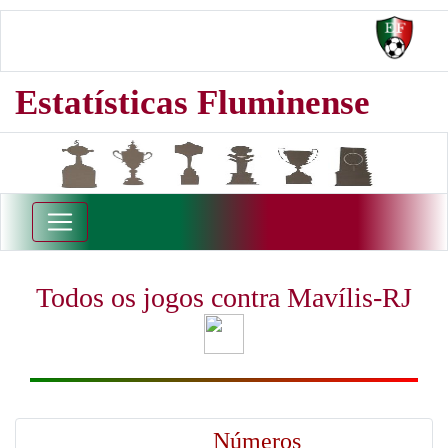
Estatísticas Fluminense
Todos os jogos contra Mavílis-RJ
Números