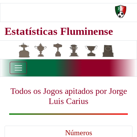
Estatísticas Fluminense
Todos os Jogos apitados por Jorge
Luis Carius
Números