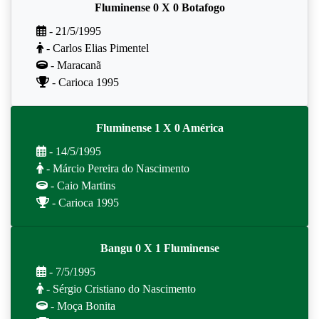
Fluminense 0 X 0 Botafogo
- 21/5/1995
- Carlos Elias Pimentel
- Maracanã
- Carioca 1995
Fluminense 1 X 0 América
- 14/5/1995
- Márcio Pereira do Nascimento
- Caio Martins
- Carioca 1995
Bangu 0 X 1 Fluminense
- 7/5/1995
- Sérgio Cristiano do Nascimento
- Moça Bonita