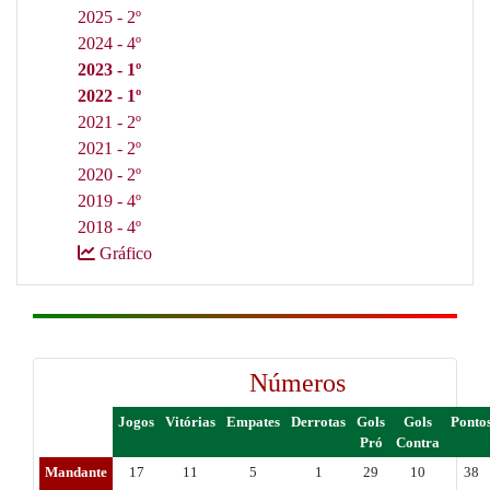
2025 - 2º
2024 - 4º
2023 - 1º
2022 - 1º
2021 - 2º
2021 - 2º
2020 - 2º
2019 - 4º
2018 - 4º
Gráfico
Números
Jogos
Vitórias
Empates
Derrotas
Gols
Gols
Ponto
Pró
Contra
Mandante
17
11
5
1
29
10
38