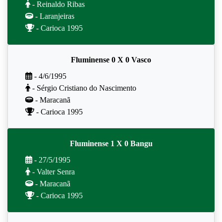
- Reinaldo Ribas
- Laranjeiras
- Carioca 1995
Fluminense 0 X 0 Vasco
- 4/6/1995
- Sérgio Cristiano do Nascimento
- Maracanã
- Carioca 1995
Fluminense 1 X 0 Bangu
- 27/5/1995
- Valter Senra
- Maracanã
- Carioca 1995