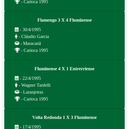
- Carioca 1995
Flamengo 3 X 4 Fluminense
- 30/4/1995
- Cláudio Garcia
- Maracanã
- Carioca 1995
Fluminense 4 X 1 Entrerriense
- 22/4/1995
- Wagner Tardelli
- Laranjeiras
- Carioca 1995
Volta Redonda 1 X 3 Fluminense
- 17/4/1995