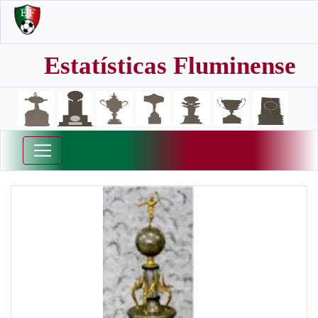
Estatísticas Fluminense