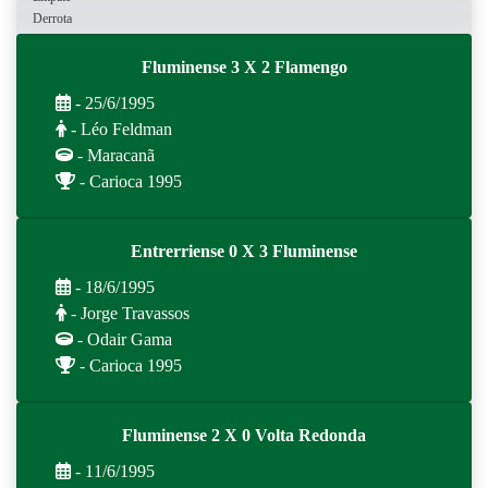
Derrota
Fluminense 3 X 2 Flamengo
- 25/6/1995
- Léo Feldman
- Maracanã
- Carioca 1995
Entrerriense 0 X 3 Fluminense
- 18/6/1995
- Jorge Travassos
- Odair Gama
- Carioca 1995
Fluminense 2 X 0 Volta Redonda
- 11/6/1995