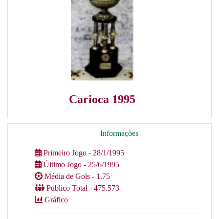
Carioca 1995
Informações
Primeiro Jogo - 28/1/1995
Último Jogo - 25/6/1995
Média de Gols - 1.75
Público Total - 475.573
Gráfico