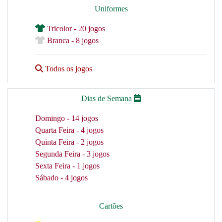
Uniformes
Tricolor - 20 jogos
Branca - 8 jogos
Todos os jogos
Dias de Semana
Domingo - 14 jogos
Quarta Feira - 4 jogos
Quinta Feira - 2 jogos
Segunda Feira - 3 jogos
Sexta Feira - 1 jogos
Sábado - 4 jogos
Cartões