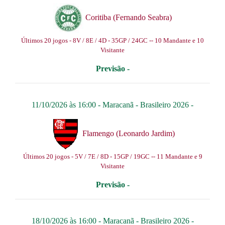
Coritiba (Fernando Seabra)
Últimos 20 jogos - 8V / 8E / 4D - 35GP / 24GC -- 10 Mandante e 10
Visitante
Previsão -
11/10/2026 às 16:00 -
Maracanã
-
Brasileiro 2026
-
Flamengo (Leonardo Jardim)
Últimos 20 jogos - 5V / 7E / 8D - 15GP / 19GC -- 11 Mandante e 9
Visitante
Previsão -
18/10/2026 às 16:00 -
Maracanã
-
Brasileiro 2026
-