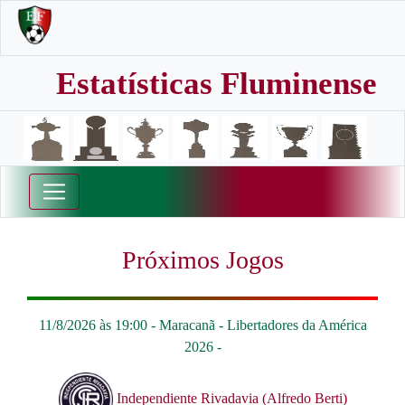
Estatísticas Fluminense
Próximos Jogos
11/8/2026 às 19:00 -
Maracanã
-
Libertadores da América
2026
-
Independiente Rivadavia (Alfredo Berti)