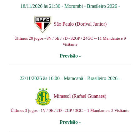
18/11/2026 às 21:30 -
Morumbi
-
Brasileiro 2026
-
São Paulo (Dorival Junior)
Últimos 20 jogos - 8V / 5E / 7D - 32GP / 24GC -- 11 Mandante e 9
Visitante
Previsão -
22/11/2026 às 16:00 -
Maracanã
-
Brasileiro 2026
-
Mirassol (Rafael Guanaes)
Últimos 3 jogos - 1V / 0E / 2D - 2GP / 3GC -- 1 Mandante e 2 Visitante
Previsão -