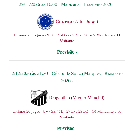
29/11/2026 às 16:00 -
Maracanã
-
Brasileiro 2026
-
Cruzeiro (Artur Jorge)
Últimos 20 jogos - 9V / 6E / 5D - 29GP / 23GC -- 9 Mandante e 11
Visitante
Previsão -
2/12/2026 às 21:30 -
Cícero de Souza Marques
-
Brasileiro
2026
-
Bragantino (Vagner Mancini)
Últimos 20 jogos - 9V / 5E / 6D - 27GP / 23GC -- 10 Mandante e 10
Visitante
Previsão -