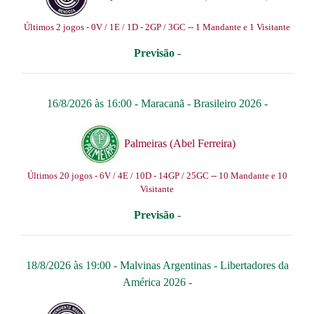
Últimos 2 jogos - 0V / 1E / 1D - 2GP / 3GC -- 1 Mandante e 1 Visitante
Previsão -
16/8/2026 às 16:00 -
Maracanã
-
Brasileiro 2026
-
Palmeiras (Abel Ferreira)
Últimos 20 jogos - 6V / 4E / 10D - 14GP / 25GC -- 10 Mandante e 10
Visitante
Previsão -
18/8/2026 às 19:00 -
Malvinas Argentinas
-
Libertadores da
América 2026
-