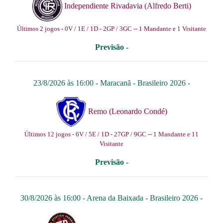
Independiente Rivadavia (Alfredo Berti)
Últimos 2 jogos - 0V / 1E / 1D - 2GP / 3GC -- 1 Mandante e 1 Visitante
Previsão -
23/8/2026 às 16:00 -
Maracanã
-
Brasileiro 2026
-
Remo (Leonardo Condé)
Últimos 12 jogos - 6V / 5E / 1D - 27GP / 9GC -- 1 Mandante e 11
Visitante
Previsão -
30/8/2026 às 16:00 -
Arena da Baixada
-
Brasileiro 2026
-