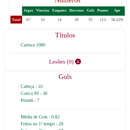
Jogos
Vitorias
Empates
Derrotas
Gols
Pontos
Apr
Total
67
33
14
20
55
113
56.22%
Títulos
Carioca 1980
Lesões (0)
Gols
Cabeça - 10
Com o Pé - 38
Penalti - 7
Média de Gols - 0.82
Feitos no 1º tempo - 28