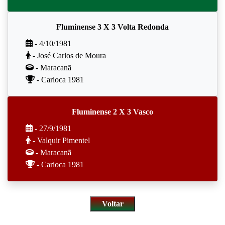
Fluminense 3 X 3 Volta Redonda
- 4/10/1981
- José Carlos de Moura
- Maracanã
- Carioca 1981
Fluminense 2 X 3 Vasco
- 27/9/1981
- Valquir Pimentel
- Maracanã
- Carioca 1981