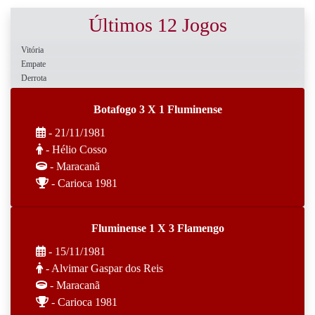
Últimos 12 Jogos
Vitória
Empate
Derrota
Botafogo 3 X 1 Fluminense
- 21/11/1981
- Hélio Cosso
- Maracanã
- Carioca 1981
Fluminense 1 X 3 Flamengo
- 15/11/1981
- Alvimar Gaspar dos Reis
- Maracanã
- Carioca 1981