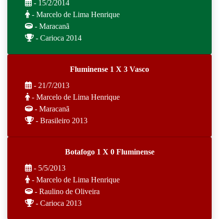
- 15/2/2014
- Marcelo de Lima Henrique
- Maracanã
- Carioca 2014
Fluminense 1 X 3 Vasco
- 21/7/2013
- Marcelo de Lima Henrique
- Maracanã
- Brasileiro 2013
Botafogo 1 X 0 Fluminense
- 5/5/2013
- Marcelo de Lima Henrique
- Raulino de Oliveira
- Carioca 2013