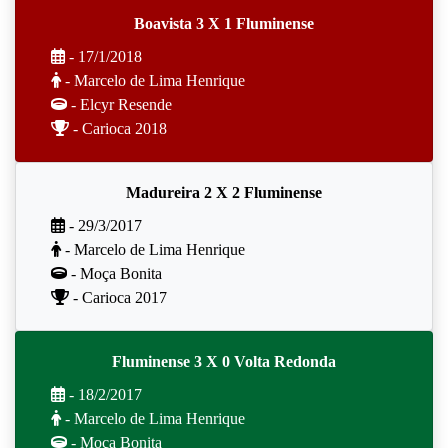
Boavista 3 X 1 Fluminense
- 17/1/2018
- Marcelo de Lima Henrique
- Elcyr Resende
- Carioca 2018
Madureira 2 X 2 Fluminense
- 29/3/2017
- Marcelo de Lima Henrique
- Moça Bonita
- Carioca 2017
Fluminense 3 X 0 Volta Redonda
- 18/2/2017
- Marcelo de Lima Henrique
- Moça Bonita