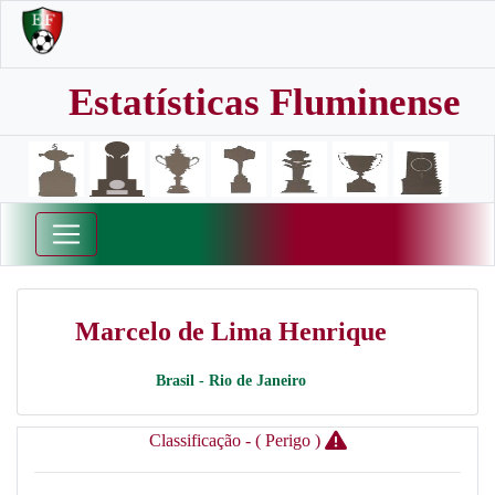
Estatísticas Fluminense
Marcelo de Lima Henrique
Brasil - Rio de Janeiro
Classificação - ( Perigo )