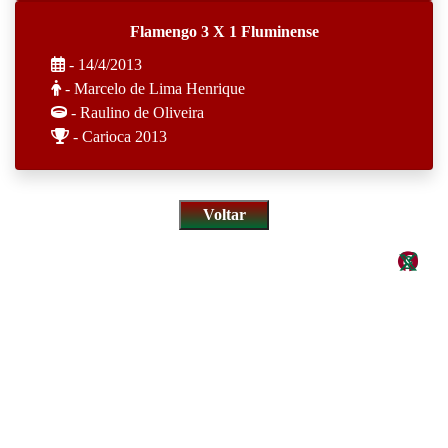
Flamengo 3 X 1 Fluminense
- 14/4/2013
- Marcelo de Lima Henrique
- Raulino de Oliveira
- Carioca 2013