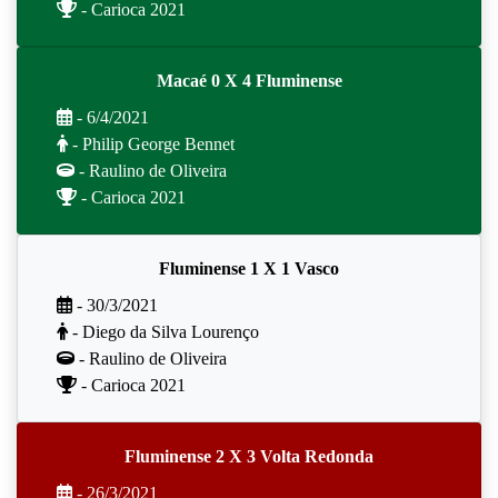
- Carioca 2021
Macaé 0 X 4 Fluminense
- 6/4/2021
- Philip George Bennet
- Raulino de Oliveira
- Carioca 2021
Fluminense 1 X 1 Vasco
- 30/3/2021
- Diego da Silva Lourenço
- Raulino de Oliveira
- Carioca 2021
Fluminense 2 X 3 Volta Redonda
- 26/3/2021