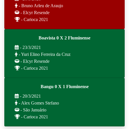
- Bruno Arleu de Araujo
- Elcyr Resende
- Carioca 2021
Boavista 0 X 2 Fluminense
- 23/3/2021
- Yuri Elino Ferreira da Cruz
- Elcyr Resende
- Carioca 2021
Bangu 0 X 1 Fluminense
- 20/3/2021
- Alex Gomes Stefano
- São Januário
- Carioca 2021