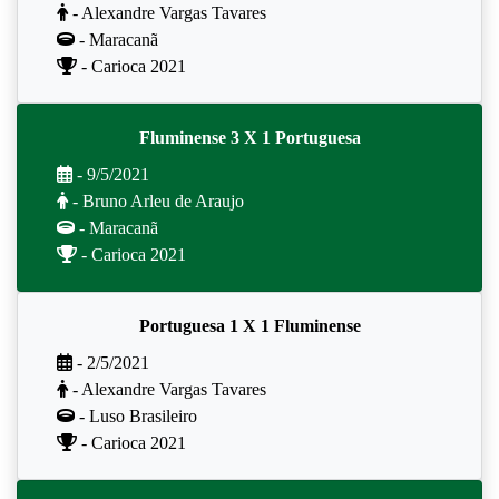
- Alexandre Vargas Tavares
- Maracanã
- Carioca 2021
Fluminense 3 X 1 Portuguesa
- 9/5/2021
- Bruno Arleu de Araujo
- Maracanã
- Carioca 2021
Portuguesa 1 X 1 Fluminense
- 2/5/2021
- Alexandre Vargas Tavares
- Luso Brasileiro
- Carioca 2021