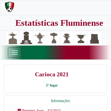
Estatísticas Fluminense
Carioca 2021
2º lugar
Informações
Primeiro Jogo - 4/3/2021