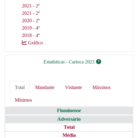
2021 - 2º
2021 - 2º
2020 - 2º
2019 - 4º
2018 - 4º
Gráfico
Estatísticas - Carioca 2021
Total
Mandante
Visitante
Máximos
Mínimos
Fluminense
Adversário
Total
Média