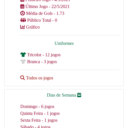
Último Jogo - 22/5/2021
Média de Gols - 1.73
Público Total - 0
Gráfico
Uniformes
Tricolor - 12 jogos
Branca - 3 jogos
Todos os jogos
Dias de Semana
Domingo - 6 jogos
Quinta Feira - 1 jogos
Sexta Feira - 1 jogos
Sábado - 4 jogos