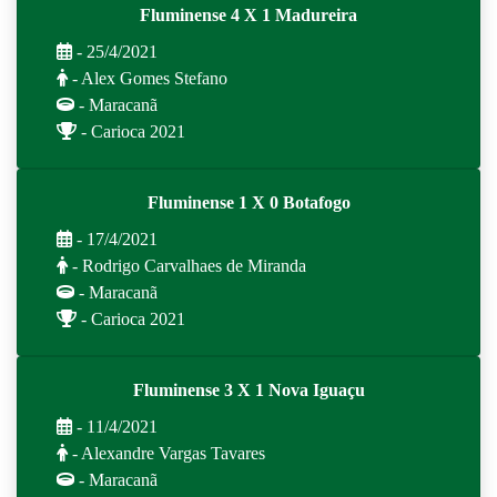
Fluminense 4 X 1 Madureira
- 25/4/2021
- Alex Gomes Stefano
- Maracanã
- Carioca 2021
Fluminense 1 X 0 Botafogo
- 17/4/2021
- Rodrigo Carvalhaes de Miranda
- Maracanã
- Carioca 2021
Fluminense 3 X 1 Nova Iguaçu
- 11/4/2021
- Alexandre Vargas Tavares
- Maracanã