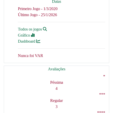
Datas
Primeiro Jogo - 1/3/2020
Último Jogo - 25/1/2026
Todos os jogos
Gráfico
Dashboard
Nunca foi VAR
Avaliações
*
Péssima
4
***
Regular
3
****