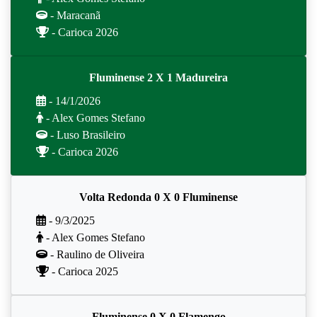
- Maracanã
- Carioca 2026
Fluminense 2 X 1 Madureira
- 14/1/2026
- Alex Gomes Stefano
- Luso Brasileiro
- Carioca 2026
Volta Redonda 0 X 0 Fluminense
- 9/3/2025
- Alex Gomes Stefano
- Raulino de Oliveira
- Carioca 2025
Fluminense 0 X 0 Flamengo