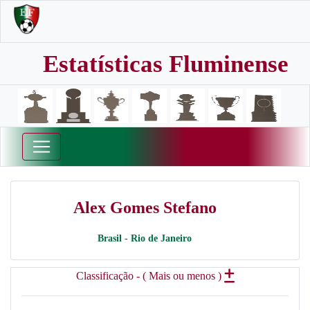
Estatísticas Fluminense
Alex Gomes Stefano
Brasil - Rio de Janeiro
Classificação - ( Mais ou menos )