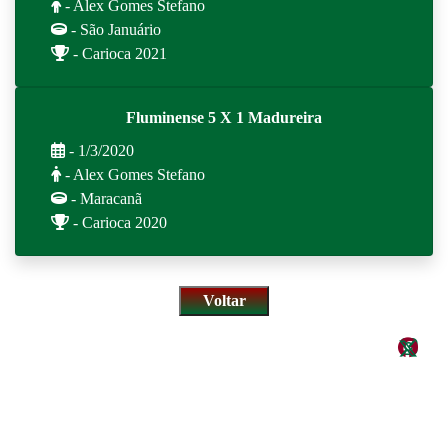
- Alex Gomes Stefano
- São Januário
- Carioca 2021
Fluminense 5 X 1 Madureira
- 1/3/2020
- Alex Gomes Stefano
- Maracanã
- Carioca 2020