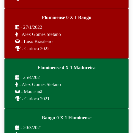
Fluminense 0 X 1 Bangu
- 27/1/2022
- Alex Gomes Stefano
- Luso Brasileiro
- Carioca 2022
Fluminense 4 X 1 Madureira
- 25/4/2021
- Alex Gomes Stefano
- Maracanã
- Carioca 2021
Bangu 0 X 1 Fluminense
- 20/3/2021