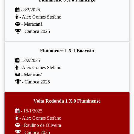
- 8/2/2025
- Alex Gomes Stefano
- Maracanã
- Carioca 2025
Fluminense 1 X 1 Boavista
- 2/2/2025
- Alex Gomes Stefano
- Maracanã
- Carioca 2025
Volta Redonda 1 X 0 Fluminense
- 15/1/2025
- Alex Gomes Stefano
- Raulino de Oliveira
- Carioca 2025