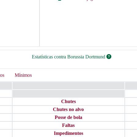
Estatísticas contra Borussia Dortmund
os
Mínimos
Chutes
Chutes no alvo
Posse de bola
Faltas
Impedimentos