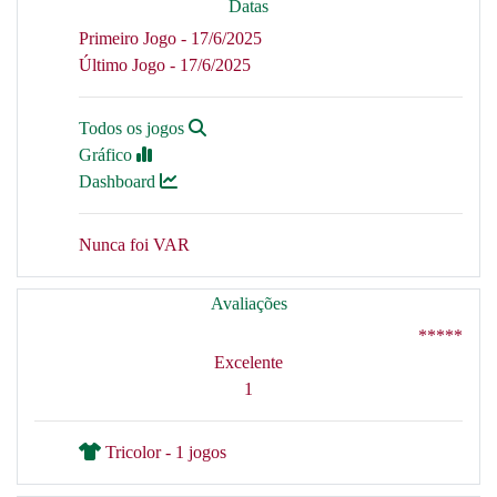
Datas
Primeiro Jogo - 17/6/2025
Último Jogo - 17/6/2025
Todos os jogos
Gráfico
Dashboard
Nunca foi VAR
Avaliações
*****
Excelente
1
Tricolor - 1 jogos