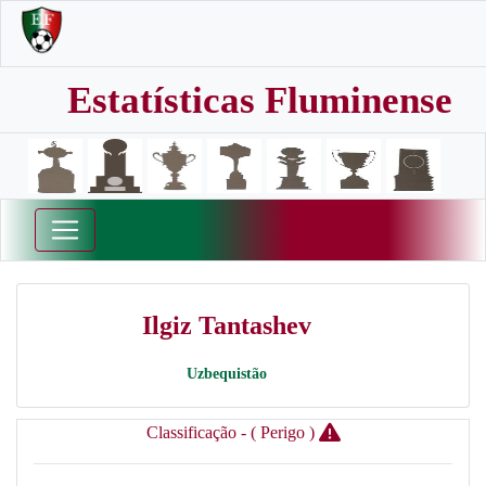
Estatísticas Fluminense
Ilgiz Tantashev
Uzbequistão
Classificação - ( Perigo )