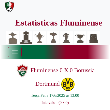
Estatísticas Fluminense
Fluminense 0 X 0 Borussia
Dortmund
Terça Feira 17/6/2025 às 13:00
Intervalo - (0 x 0)