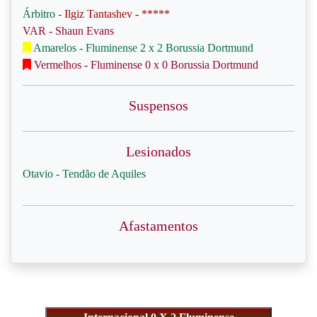
Árbitro -
Ilgiz Tantashev - *****
VAR - Shaun Evans
Amarelos - Fluminense 2 x 2 Borussia Dortmund
Vermelhos - Fluminense 0 x 0 Borussia Dortmund
Suspensos
Lesionados
Otavio - Tendão de Aquiles
Afastamentos