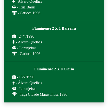
- Álvaro Quelhas
- Rua Bariri
- Carioca 1996
Fluminense 2 X 1 Barreira
- 24/4/1996
- Álvaro Quelhas
- Laranjeiras
- Carioca 1996
Fluminense 2 X 0 Olaria
- 15/2/1996
- Álvaro Quelhas
- Laranjeiras
- Taça Cidade Maravilhosa 1996