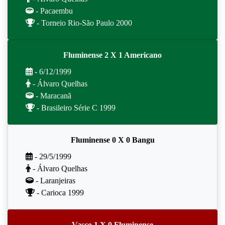
- Pacaembu
- Torneio Rio-São Paulo 2000
Fluminense 2 X 1 Americano
- 6/12/1999
- Álvaro Quelhas
- Maracanã
- Brasileiro Série C 1999
Fluminense 0 X 0 Bangu
- 29/5/1999
- Álvaro Quelhas
- Laranjeiras
- Carioca 1999
Vasco 1 X 0 Fluminense