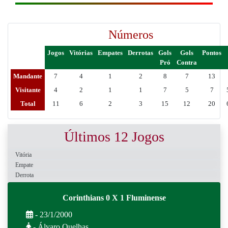
Números
Jogos
Vitórias
Empates
Derrotas
Gols
Gols
Pontos
Pró
Contra
Mandante
7
4
1
2
8
7
13
Visitante
4
2
1
1
7
5
7
Total
11
6
2
3
15
12
20
Últimos 12 Jogos
Vitória
Empate
Derrota
Corinthians 0 X 1 Fluminense
- 23/1/2000
- Álvaro Quelhas