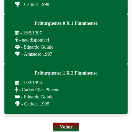
- Carioca 1998
Friburguense 0 X 1 Fluminense
- 16/5/1997
- nao disponivel
- Eduardo Guinle
- Amistoso 1997
Friburguense 1 X 2 Fluminense
- 15/2/1995
- Carlos Elias Pimentel
- Eduardo Guinle
- Carioca 1995