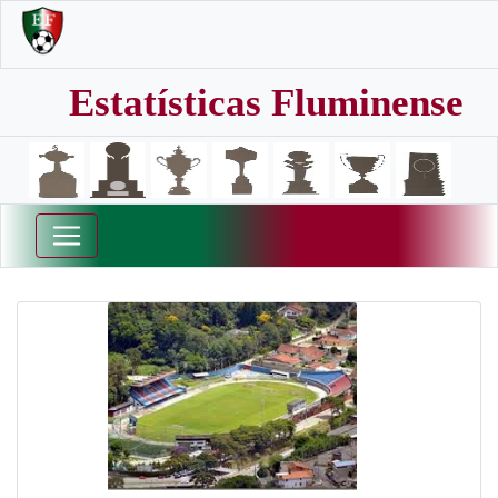
Estatísticas Fluminense