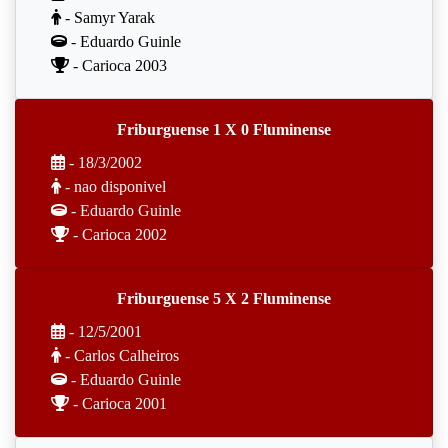
- Samyr Yarak
- Eduardo Guinle
- Carioca 2003
Friburguense 1 X 0 Fluminense
- 18/3/2002
- nao disponivel
- Eduardo Guinle
- Carioca 2002
Friburguense 5 X 2 Fluminense
- 12/5/2001
- Carlos Calheiros
- Eduardo Guinle
- Carioca 2001