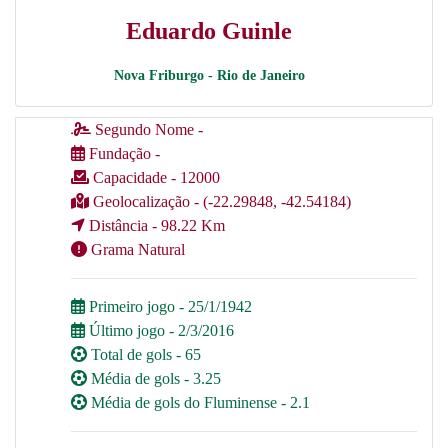
Eduardo Guinle
Nova Friburgo - Rio de Janeiro
Segundo Nome -
Fundação -
Capacidade - 12000
Geolocalização - (-22.29848, -42.54184)
Distância - 98.22 Km
Grama Natural
Primeiro jogo - 25/1/1942
Último jogo - 2/3/2016
Total de gols - 65
Média de gols - 3.25
Média de gols do Fluminense - 2.1