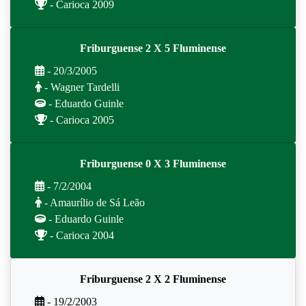
- Carioca 2009
Friburguense 2 X 5 Fluminense
- 20/3/2005
- Wagner Tardelli
- Eduardo Guinle
- Carioca 2005
Friburguense 0 X 3 Fluminense
- 7/2/2004
- Amaurílio de Sá Leão
- Eduardo Guinle
- Carioca 2004
Friburguense 2 X 2 Fluminense
- 19/2/2003