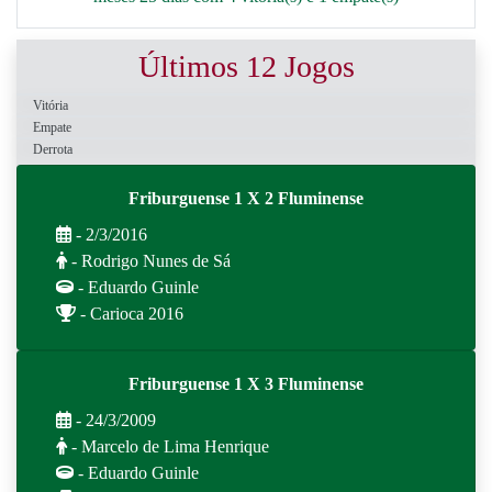
Últimos 12 Jogos
Vitória
Empate
Derrota
Friburguense 1 X 2 Fluminense
- 2/3/2016
- Rodrigo Nunes de Sá
- Eduardo Guinle
- Carioca 2016
Friburguense 1 X 3 Fluminense
- 24/3/2009
- Marcelo de Lima Henrique
- Eduardo Guinle