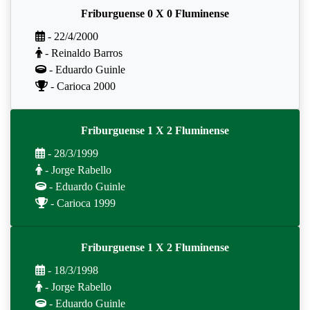
Friburguense 0 X 0 Fluminense
- 22/4/2000
- Reinaldo Barros
- Eduardo Guinle
- Carioca 2000
Friburguense 1 X 2 Fluminense
- 28/3/1999
- Jorge Rabello
- Eduardo Guinle
- Carioca 1999
Friburguense 1 X 2 Fluminense
- 18/3/1998
- Jorge Rabello
- Eduardo Guinle