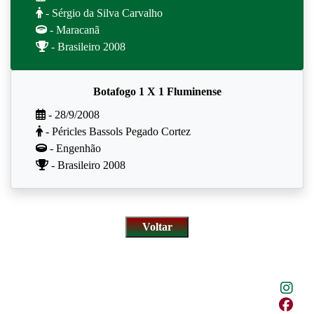
- Sérgio da Silva Carvalho
- Maracanã
- Brasileiro 2008
Botafogo 1 X 1 Fluminense
- 28/9/2008
- Péricles Bassols Pegado Cortez
- Engenhão
- Brasileiro 2008