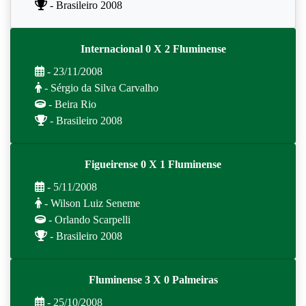
- Brasileiro 2008
Internacional 0 X 2 Fluminense
- 23/11/2008
- Sérgio da Silva Carvalho
- Beira Rio
- Brasileiro 2008
Figueirense 0 X 1 Fluminense
- 5/11/2008
- Wilson Luiz Seneme
- Orlando Scarpelli
- Brasileiro 2008
Fluminense 3 X 0 Palmeiras
- 25/10/2008