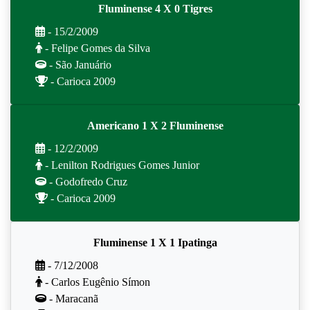
Fluminense 4 X 0 Tigres
- 15/2/2009
- Felipe Gomes da Silva
- São Januário
- Carioca 2009
Americano 1 X 2 Fluminense
- 12/2/2009
- Lenilton Rodrigues Gomes Junior
- Godofredo Cruz
- Carioca 2009
Fluminense 1 X 1 Ipatinga
- 7/12/2008
- Carlos Eugênio Símon
- Maracanã