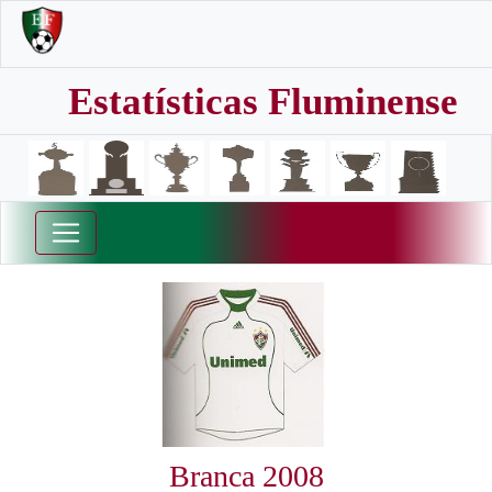
Estatísticas Fluminense
Branca 2008