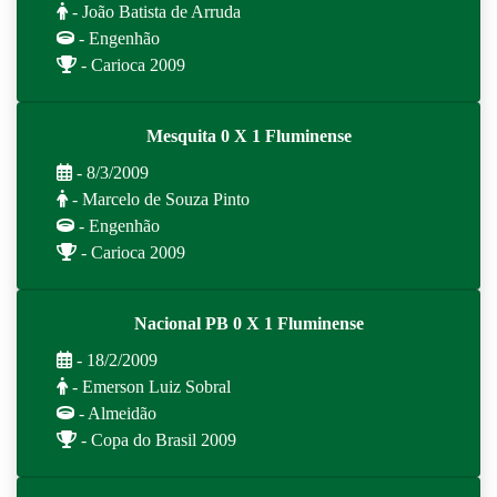
- João Batista de Arruda
- Engenhão
- Carioca 2009
Mesquita 0 X 1 Fluminense
- 8/3/2009
- Marcelo de Souza Pinto
- Engenhão
- Carioca 2009
Nacional PB 0 X 1 Fluminense
- 18/2/2009
- Emerson Luiz Sobral
- Almeidão
- Copa do Brasil 2009