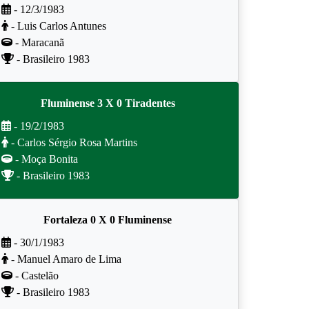
- 12/3/1983
- Luis Carlos Antunes
- Maracanã
- Brasileiro 1983
Fluminense 3 X 0 Tiradentes
- 19/2/1983
- Carlos Sérgio Rosa Martins
- Moça Bonita
- Brasileiro 1983
Fortaleza 0 X 0 Fluminense
- 30/1/1983
- Manuel Amaro de Lima
- Castelão
- Brasileiro 1983