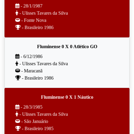
- 28/1/1987
- Ulisses Tavares da Silva
- Fonte Nova
- Brasileiro 1986
Fluminense 0 X 0 Atlético GO
- 6/12/1986
- Ulisses Tavares da Silva
- Maracanã
- Brasileiro 1986
Fluminense 0 X 1 Náutico
- 28/3/1985
- Ulisses Tavares da Silva
- São Januário
- Brasileiro 1985