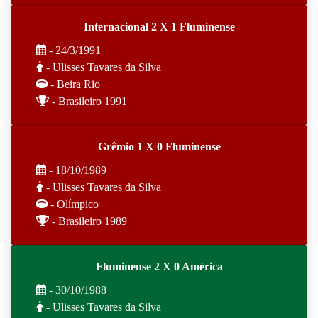
Internacional 2 X 1 Fluminense
- 24/3/1991
- Ulisses Tavares da Silva
- Beira Rio
- Brasileiro 1991
Grêmio 1 X 0 Fluminense
- 18/10/1989
- Ulisses Tavares da Silva
- Olímpico
- Brasileiro 1989
Fluminense 2 X 0 América
- 30/10/1988
- Ulisses Tavares da Silva