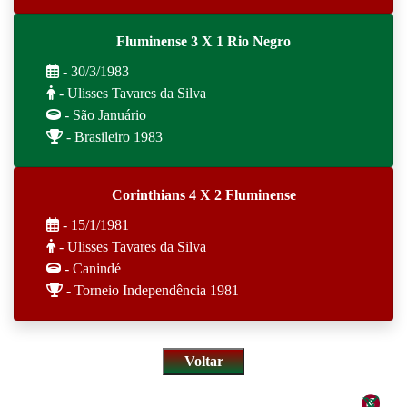
Fluminense 3 X 1 Rio Negro
- 30/3/1983
- Ulisses Tavares da Silva
- São Januário
- Brasileiro 1983
Corinthians 4 X 2 Fluminense
- 15/1/1981
- Ulisses Tavares da Silva
- Canindé
- Torneio Independência 1981