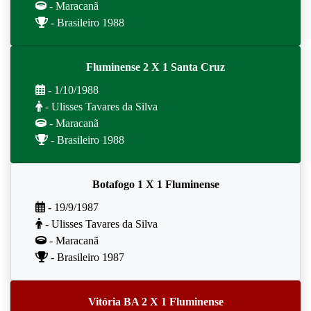
- Maracanã
- Brasileiro 1988
Fluminense 2 X 1 Santa Cruz
- 1/10/1988
- Ulisses Tavares da Silva
- Maracanã
- Brasileiro 1988
Botafogo 1 X 1 Fluminense
- 19/9/1987
- Ulisses Tavares da Silva
- Maracanã
- Brasileiro 1987
Vitória BA 2 X 1 Fluminense