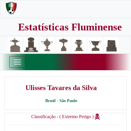
Estatísticas Fluminense
Ulisses Tavares da Silva
Brasil - São Paulo
Classificação - ( Extremo Perigo )