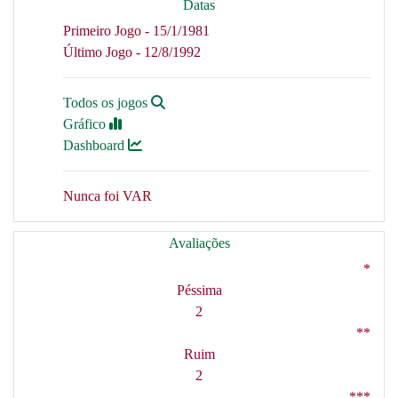
Datas
Primeiro Jogo - 15/1/1981
Último Jogo - 12/8/1992
Todos os jogos
Gráfico
Dashboard
Nunca foi VAR
Avaliações
*
Péssima
2
**
Ruim
2
***