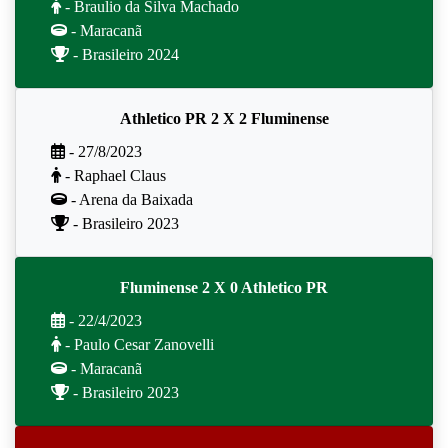
- Braulio da Silva Machado
- Maracanã
- Brasileiro 2024
Athletico PR 2 X 2 Fluminense
- 27/8/2023
- Raphael Claus
- Arena da Baixada
- Brasileiro 2023
Fluminense 2 X 0 Athletico PR
- 22/4/2023
- Paulo Cesar Zanovelli
- Maracanã
- Brasileiro 2023