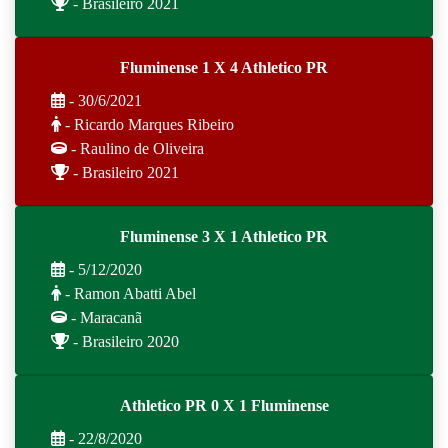
- Brasileiro 2021
Fluminense 1 X 4 Athletico PR
- 30/6/2021
- Ricardo Marques Ribeiro
- Raulino de Oliveira
- Brasileiro 2021
Fluminense 3 X 1 Athletico PR
- 5/12/2020
- Ramon Abatti Abel
- Maracanã
- Brasileiro 2020
Athletico PR 0 X 1 Fluminense
- 22/8/2020