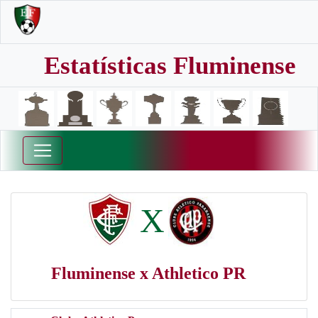
Estatísticas Fluminense
X
Fluminense x Athletico PR