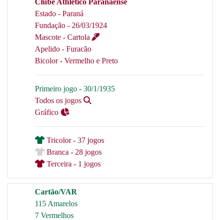
Clube Athletico Paranaense
Estado - Paraná
Fundação - 26/03/1924
Mascote - Cartola
Apelido - Furacão
Bicolor - Vermelho e Preto
Primeiro jogo - 30/1/1935
Todos os jogos
Gráfico
Tricolor - 37 jogos
Branca - 28 jogos
Terceira - 1 jogos
Cartão/VAR
115 Amarelos
7 Vermelhos