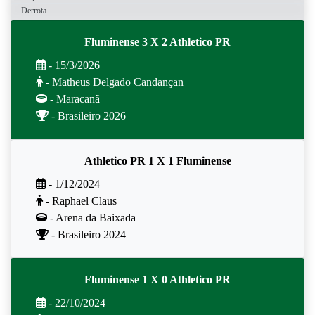
Derrota
Fluminense 3 X 2 Athletico PR
- 15/3/2026
- Matheus Delgado Candançan
- Maracanã
- Brasileiro 2026
Athletico PR 1 X 1 Fluminense
- 1/12/2024
- Raphael Claus
- Arena da Baixada
- Brasileiro 2024
Fluminense 1 X 0 Athletico PR
- 22/10/2024