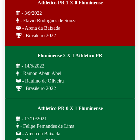
Athletico PR 1 X 0 Fluminense
- 3/9/2022
- Flavio Rodrigues de Souza
- Arena da Baixada
- Brasileiro 2022
Fluminense 2 X 1 Athletico PR
- 14/5/2022
- Ramon Abatti Abel
- Raulino de Oliveira
- Brasileiro 2022
Athletico PR 0 X 1 Fluminense
- 17/10/2021
- Felipe Fernandes de Lima
- Arena da Baixada