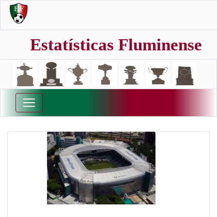
Estatísticas Fluminense