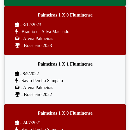
Palmeiras 1 X 0 Fluminense
- 3/12/2023
- Braulio da Silva Machado
- Arena Palmeiras
- Brasileiro 2023
Palmeiras 1 X 1 Fluminense
- 8/5/2022
- Savio Pereira Sampaio
- Arena Palmeiras
- Brasileiro 2022
Palmeiras 1 X 0 Fluminense
- 24/7/2021
- Savio Pereira Sampaio