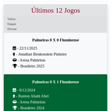
Últimos 12 Jogos
Vitória
Empate
Derrota
Palmeiras 0 X 0 Fluminense
- 22/11/2025
- Jonathan Benkenstein Pinheiro
- Arena Palmeiras
- Brasileiro 2025
Palmeiras 0 X 1 Fluminense
- 8/12/2024
- Ramon Abatti Abel
- Arena Palmeiras
- Brasileiro 2024