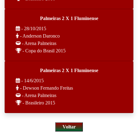
Palmeiras 2 X 1 Fluminense
- 28/10/2015
- Anderson Daronco
- Arena Palmeiras
- Copa do Brasil 2015
Palmeiras 2 X 1 Fluminense
- 14/6/2015
- Dewson Fernando Freitas
- Arena Palmeiras
- Brasileiro 2015