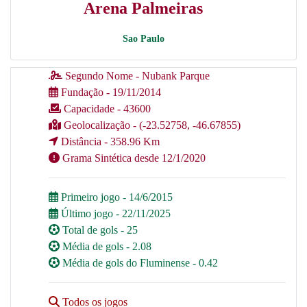
Arena Palmeiras
Sao Paulo
Segundo Nome - Nubank Parque
Fundação - 19/11/2014
Capacidade - 43600
Geolocalização - (-23.52758, -46.67855)
Distância - 358.96 Km
Grama Sintética desde 12/1/2020
Primeiro jogo - 14/6/2015
Último jogo - 22/11/2025
Total de gols - 25
Média de gols - 2.08
Média de gols do Fluminense - 0.42
Todos os jogos