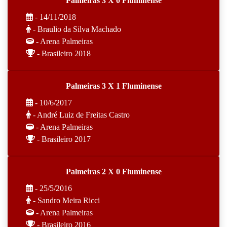
Palmeiras 3 X 0 Fluminense
- 14/11/2018
- Braulio da Silva Machado
- Arena Palmeiras
- Brasileiro 2018
Palmeiras 3 X 1 Fluminense
- 10/6/2017
- André Luiz de Freitas Castro
- Arena Palmeiras
- Brasileiro 2017
Palmeiras 2 X 0 Fluminense
- 25/5/2016
- Sandro Meira Ricci
- Arena Palmeiras
- Brasileiro 2016