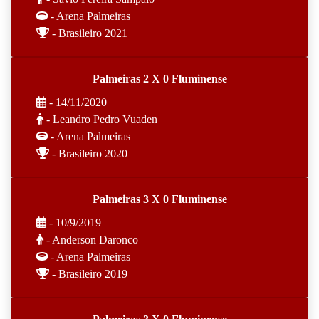
- Arena Palmeiras
- Brasileiro 2021
Palmeiras 2 X 0 Fluminense
- 14/11/2020
- Leandro Pedro Vuaden
- Arena Palmeiras
- Brasileiro 2020
Palmeiras 3 X 0 Fluminense
- 10/9/2019
- Anderson Daronco
- Arena Palmeiras
- Brasileiro 2019