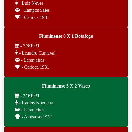
- Luiz Neves
- Campos Sales
- Carioca 1931
Fluminense 0 X 1 Botafogo
- 7/6/1931
- Leandro Carnaval
- Laranjeiras
- Carioca 1931
Fluminense 5 X 2 Vasco
- 2/6/1931
- Ramos Nogueira
- Laranjeiras
- Amistoso 1931