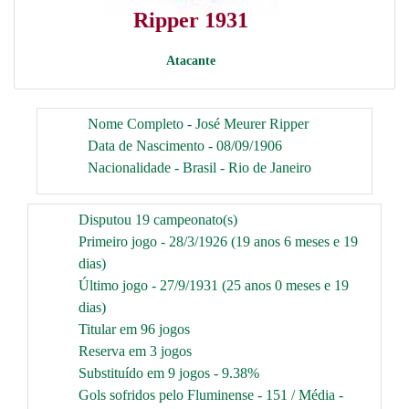
Ripper 1931
Atacante
Nome Completo - José Meurer Ripper
Data de Nascimento - 08/09/1906
Nacionalidade - Brasil - Rio de Janeiro
Disputou 19 campeonato(s)
Primeiro jogo - 28/3/1926 (19 anos 6 meses e 19
dias)
Último jogo - 27/9/1931 (25 anos 0 meses e 19
dias)
Titular em 96 jogos
Reserva em 3 jogos
Substituído em 9 jogos - 9.38%
Gols sofridos pelo Fluminense - 151 / Média -