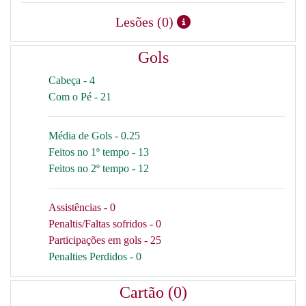
Lesões (0)
Gols
Cabeça - 4
Com o Pé - 21
Média de Gols - 0.25
Feitos no 1º tempo - 13
Feitos no 2º tempo - 12
Assistências - 0
Penaltis/Faltas sofridos - 0
Participações em gols - 25
Penalties Perdidos - 0
Cartão (0)