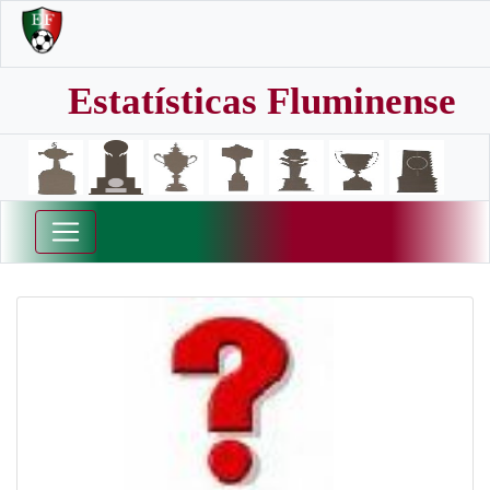
Estatísticas Fluminense