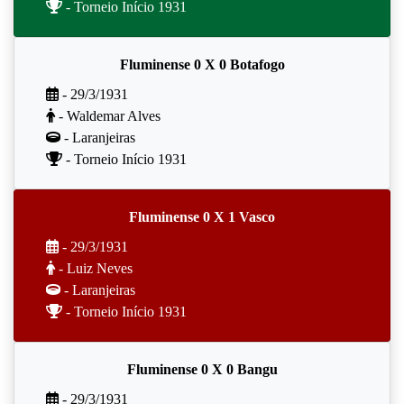
- Torneio Início 1931
Fluminense 0 X 0 Botafogo
- 29/3/1931
- Waldemar Alves
- Laranjeiras
- Torneio Início 1931
Fluminense 0 X 1 Vasco
- 29/3/1931
- Luiz Neves
- Laranjeiras
- Torneio Início 1931
Fluminense 0 X 0 Bangu
- 29/3/1931