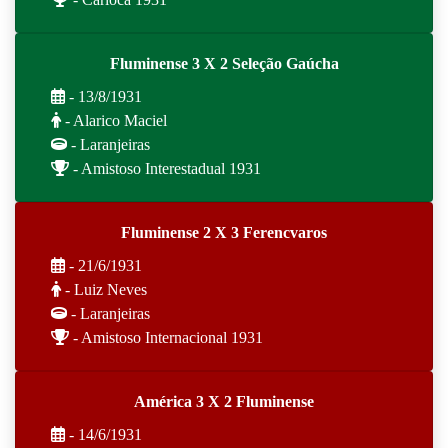
Fluminense 3 X 2 Seleção Gaúcha
- 13/8/1931
- Alarico Maciel
- Laranjeiras
- Amistoso Interestadual 1931
Fluminense 2 X 3 Ferencvaros
- 21/6/1931
- Luiz Neves
- Laranjeiras
- Amistoso Internacional 1931
América 3 X 2 Fluminense
- 14/6/1931