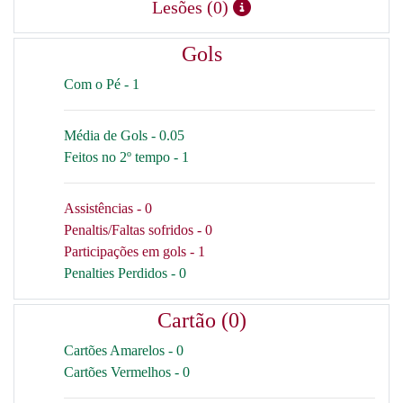
Lesões (0)
Gols
Com o Pé - 1
Média de Gols - 0.05
Feitos no 2º tempo - 1
Assistências - 0
Penaltis/Faltas sofridos - 0
Participações em gols - 1
Penalties Perdidos - 0
Cartão (0)
Cartões Amarelos - 0
Cartões Vermelhos - 0