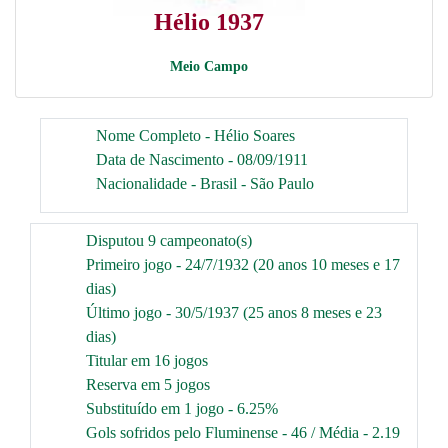
Hélio 1937
Meio Campo
Nome Completo - Hélio Soares
Data de Nascimento - 08/09/1911
Nacionalidade - Brasil - São Paulo
Disputou 9 campeonato(s)
Primeiro jogo - 24/7/1932 (20 anos 10 meses e 17
dias)
Último jogo - 30/5/1937 (25 anos 8 meses e 23
dias)
Titular em 16 jogos
Reserva em 5 jogos
Substituído em 1 jogo - 6.25%
Gols sofridos pelo Fluminense - 46 / Média - 2.19