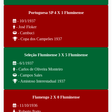
Portuguesa SP 4 X 1 Fluminense
- 10/1/1937
- José Floker
- Cambuci
- Copa dos Campeões 1937
Seleção Fluminense 3 X 5 Fluminense
- 6/1/1937
- Carlos de Oliveira Monteiro
- Campos Sales
- Amistoso Interestadual 1937
Flamengo 2 X 0 Fluminense
- 11/10/1936
- Roberto Porto