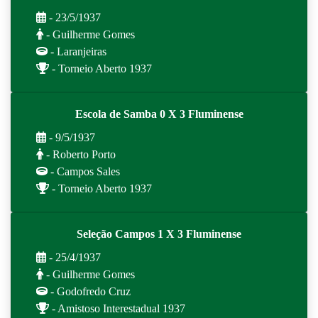
- 23/5/1937
- Guilherme Gomes
- Laranjeiras
- Torneio Aberto 1937
Escola de Samba 0 X 3 Fluminense
- 9/5/1937
- Roberto Porto
- Campos Sales
- Torneio Aberto 1937
Seleção Campos 1 X 3 Fluminense
- 25/4/1937
- Guilherme Gomes
- Godofredo Cruz
- Amistoso Interestadual 1937