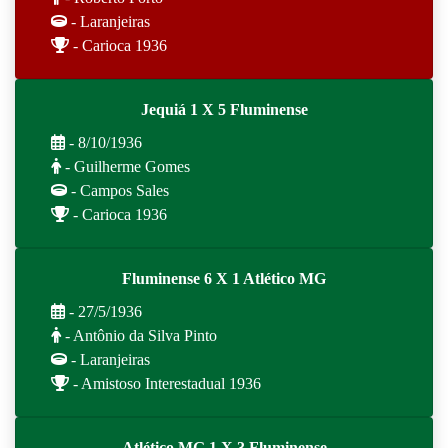
- Laranjeiras
- Carioca 1936
Jequiá 1 X 5 Fluminense
- 8/10/1936
- Guilherme Gomes
- Campos Sales
- Carioca 1936
Fluminense 6 X 1 Atlético MG
- 27/5/1936
- Antônio da Silva Pinto
- Laranjeiras
- Amistoso Interestadual 1936
Atlético MG 1 X 3 Fluminense