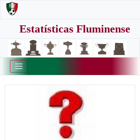
Estatísticas Fluminense