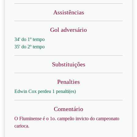
Assistências
Gol adversário
34' do 1º tempo
35' do 2º tempo
Substituições
Penalties
Edwin Cox perdeu 1 penalti(es)
Comentário
O Fluminense é o 1o. campeão invicto do campeonato
carioca.