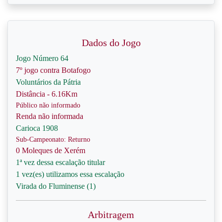
Dados do Jogo
Jogo Número 64
7º jogo contra Botafogo
Voluntários da Pátria
Distância - 6.16Km
Público não informado
Renda não informada
Carioca 1908
Sub-Campeonato: Returno
0 Moleques de Xerém
1ª vez dessa escalação titular
1 vez(es) utilizamos essa escalação
Virada do Fluminense (1)
Arbitragem