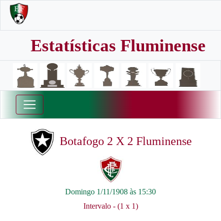
Estatísticas Fluminense
Botafogo 2 X 2 Fluminense
Domingo 1/11/1908 às 15:30
Intervalo - (1 x 1)