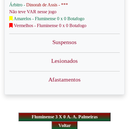
Árbitro -
Dinorah de Assis - ***
Não teve VAR nesse jogo
Amarelos - Fluminense 0 x 0 Botafogo
Vermelhos - Fluminense 0 x 0 Botafogo
Suspensos
Lesionados
Afastamentos