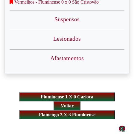
Vermelhos - Fluminense 0 x 0 São Cristovão
Suspensos
Lesionados
Afastamentos