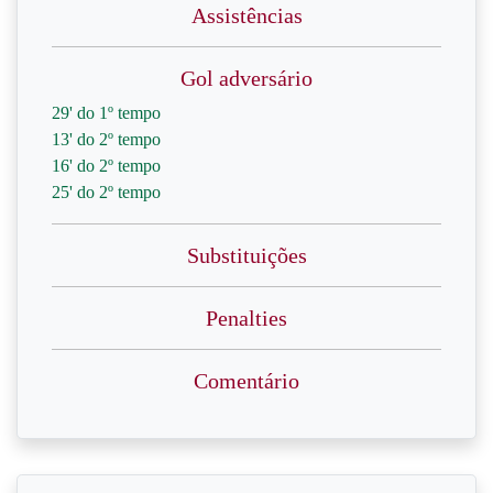
Assistências
Gol adversário
29' do 1º tempo
13' do 2º tempo
16' do 2º tempo
25' do 2º tempo
Substituições
Penalties
Comentário