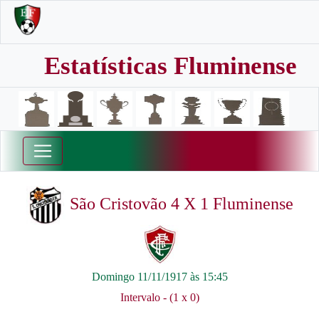
Estatísticas Fluminense
São Cristovão 4 X 1 Fluminense
Domingo 11/11/1917 às 15:45
Intervalo - (1 x 0)