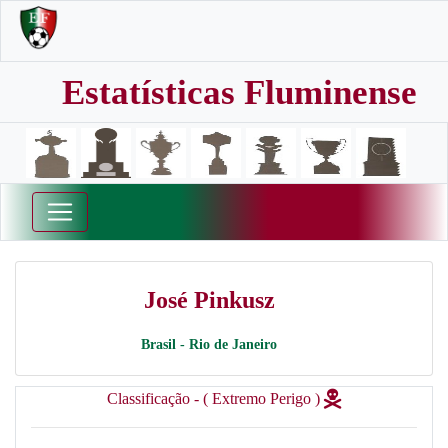
Estatísticas Fluminense
José Pinkusz
Brasil - Rio de Janeiro
Classificação - ( Extremo Perigo )