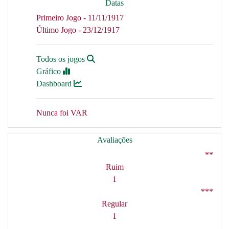
Datas
Primeiro Jogo - 11/11/1917
Último Jogo - 23/12/1917
Todos os jogos
Gráfico
Dashboard
Nunca foi VAR
Avaliações
**
Ruim
1
***
Regular
1