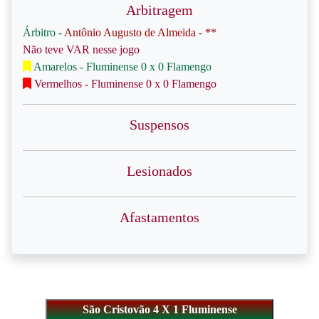
Arbitragem
Árbitro -
Antônio Augusto de Almeida - **
Não teve VAR nesse jogo
Amarelos - Fluminense 0 x 0 Flamengo
Vermelhos - Fluminense 0 x 0 Flamengo
Suspensos
Lesionados
Afastamentos