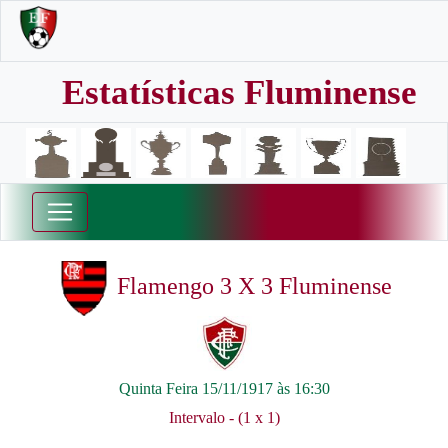
Estatísticas Fluminense
Flamengo 3 X 3 Fluminense
Quinta Feira 15/11/1917 às 16:30
Intervalo - (1 x 1)